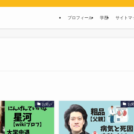
プロフィール
学歴
サイトマ
お笑い
お