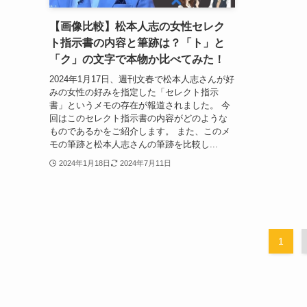
【画像比較】松本人志の女性セレク
ト指示書の内容と筆跡は？「ト」と
「ク」の文字で本物か比べてみた！
2024年1月17日、週刊文春で松本人志さんが好
みの女性の好みを指定した「セレクト指示
書」というメモの存在が報道されました。 今
回はこのセレクト指示書の内容がどのような
ものであるかをご紹介します。 また、このメ
モの筆跡と松本人志さんの筆跡を比較し...
2024年1月18日
2024年7月11日
1