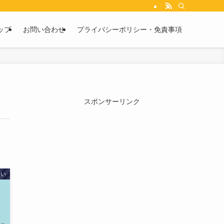
ップ
お問い合わせ
プライバシーポリシー・免責事項
スポンサーリンク
笑い