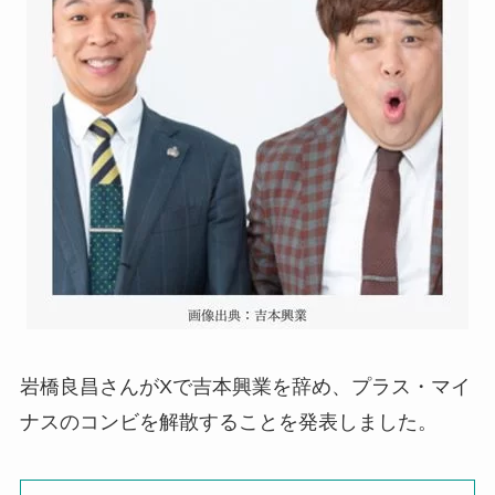
岩橋良昌さんがXで吉本興業を辞め、プラス・マイ
ナスのコンビを解散することを発表しました。