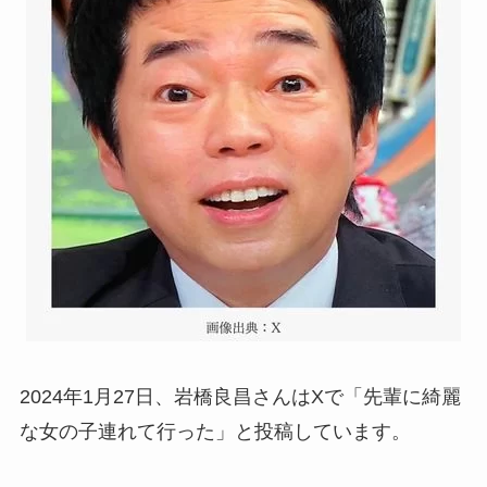
2024年1月27日、岩橋良昌さんはXで「先輩に綺麗
な女の子連れて行った」と投稿しています。