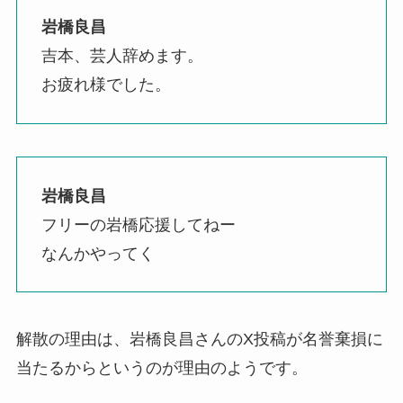
岩橋良昌
吉本、芸人辞めます。
お疲れ様でした。
岩橋良昌
フリーの岩橋応援してねー
なんかやってく
解散の理由は、岩橋良昌さんのX投稿が名誉棄損に
当たるからというのが理由のようです。