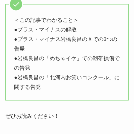
＜この記事でわかること＞
●プラス・マイナスの解散
●プラス・マイナス岩橋良昌のＸでの3つの
告発
●岩橋良昌の「めちゃイケ」での靱帯損傷で
の告発
●岩橋良昌の「北河内お笑いコンクール」に
関する告発
ぜひお読みください！