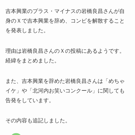
吉本興業のプラス・マイナスの岩橋良昌さんが自
身のＸで吉本興業を辞め、コンビを解散すること
を発表しました。
理由は岩橋良昌さんのＸの投稿にあるようです。
経緯をまとめました。
また、吉本興業を辞めた岩橋良昌さんは「めちゃ
イケ」や「北河内お笑いコンクール」に関しても
告発をしています。
その内容も追記しました。