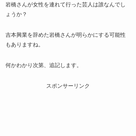
岩橋さんが女性を連れて行った芸人は誰なんでし
ょうか？
吉本興業を辞めた岩橋さんが明らかにする可能性
もありますね。
何かわかり次第、追記します。
スポンサーリンク