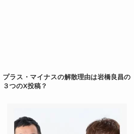
プラス・マイナスの解散理由は岩橋良昌の
３つのX投稿？