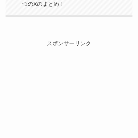
つのXのまとめ！
スポンサーリンク