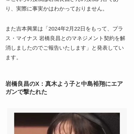
り、実際に事実かはわかっておりません。
また吉本興業は「2024年2月22日をもって、プラ
ス・マイナス 岩橋良昌とのマネジメント契約を解
消しましたのでご報告いたします」と発表してい
ます。
岩橋良昌のX：真木よう子と中島裕翔にエア
ガンで撃たれた