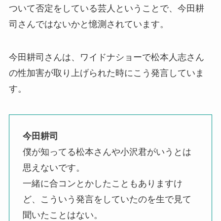
ついて否定をしている芸人ということで、今田耕
司さんではないかと憶測されています。
今田耕司さんは、ワイドナショーで松本人志さん
の性加害が取り上げられた時にこう発言していま
す。
今田耕司
僕が知ってる松本さんや小沢君がいうとは
思えないです。
一緒に合コンとかしたこともありますけ
ど、こういう発言をしていたのを生で見て
聞いたことはない。