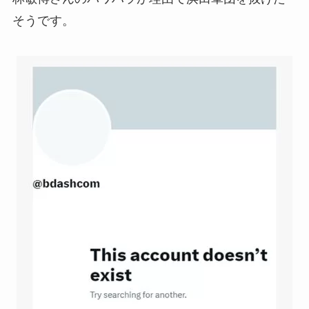
そうです。