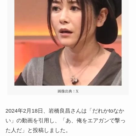
2024年2月18日、岩橋良昌さんは「だれかtoなか
い」の動画を引用し、「あ、俺をエアガンで撃っ
た人だ」と投稿しました。