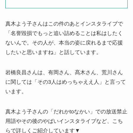
真木よう子さんはこの件のあとインスタライブで
「名誉毀損でもっと追い詰めることは私はしたく
ないんで。その人が、本当の姿に戻れるまで応援
したいと思いますね」と話しています。
岩橋良昌さんは、有岡さん、髙木さん、荒川さん
に関しては「その3人はめっちゃええ人」と言って
います。
真木よう子さんの「だれかtoなかい」での放送禁止
用語やその後のやばいインスタライブなど、こち
らで詳しくご紹介しています▼