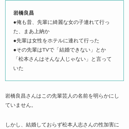
岩橋良昌
●俺も昔、先輩に綺麗な女の子連れて行っ
た、まあ上納か
●先輩は女性をホテルに連れて行った
●その先輩はTVで「結婚できない」とか
「松本さんはそんな人じゃない」と言って
いた
岩橋良昌さんはこの先輩芸人の名前を明らかにし
ていません。
しかし、結婚しておらず松本人志さんの性加害に