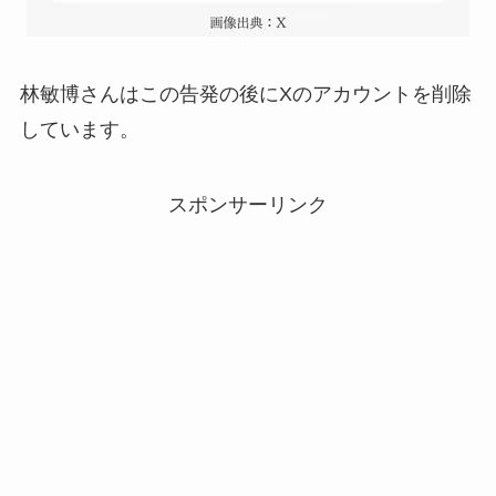
林敏博さんはこの告発の後にXのアカウントを削除
しています。
スポンサーリンク