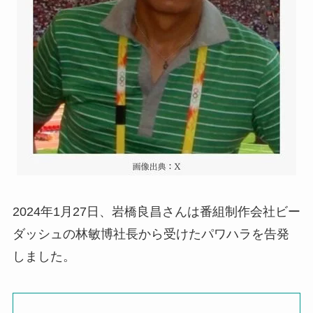
2024年1月27日、岩橋良昌さんは番組制作会社ビー
ダッシュの林敏博社長から受けたパワハラを告発
しました。