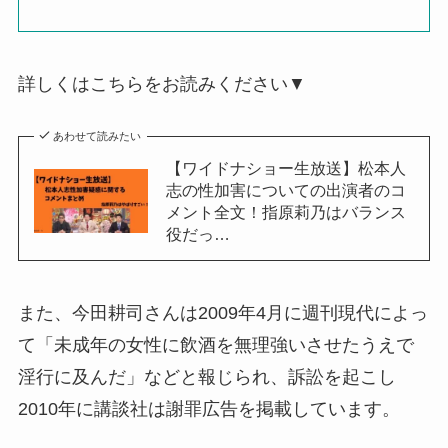
詳しくはこちらをお読みください▼
あわせて読みたい
【ワイドナショー生放送】松本人
志の性加害についての出演者のコ
メント全文！指原莉乃はバランス
役だっ…
また、今田耕司さんは2009年4月に週刊現代によっ
て「未成年の女性に飲酒を無理強いさせたうえで
淫行に及んだ」などと報じられ、訴訟を起こし
2010年に講談社は謝罪広告を掲載しています。