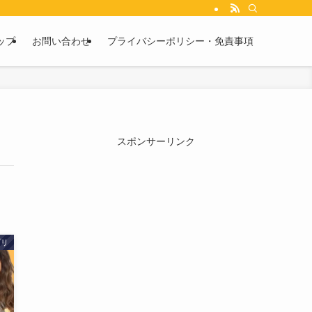
ップ
お問い合わせ
プライバシーポリシー・免責事項
スポンサーリンク
プリ