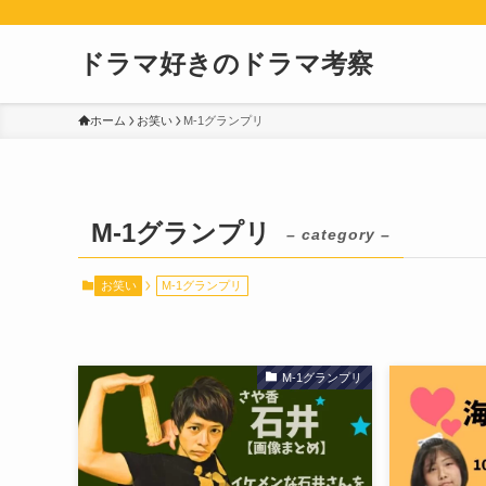
ドラマ好きのドラマ考察
ホーム
お笑い
M-1グランプリ
M-1グランプリ
– category –
お笑い
M-1グランプリ
M-1グランプリ