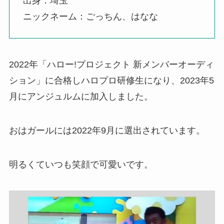
出身：埼玉
ニックネーム：ごっちん、はなな
2022年「ハロー!プロジェクト 新メンバーオーディ
ション」に合格しハロプロ研修生になり、2023年5
月にアンジュルムに加入しました。
おはガールには2022年9月に選出されています。
明るくていつも笑顔で可愛いです。