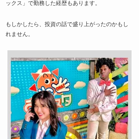
ックス」で勤務した経歴もあります。
もしかしたら、投資の話で盛り上がったのかもし
れません。