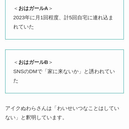
＜
おはガールA
＞
2023年に月1回程度、計5回自宅に連れ込ま
れていた
＜
おはガールB
＞
SNSのDMで「家に来ないか」と誘われてい
た
アイクぬわらさんは「わいせいつなことはしてい
ない」と釈明しています。