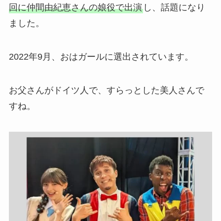
回に仲間由紀恵さんの娘役で出演
し、話題になり
ました。
2022年9月、おはガールに選出されています。
お父さんがドイツ人で、すらっとした美人さんで
すね。