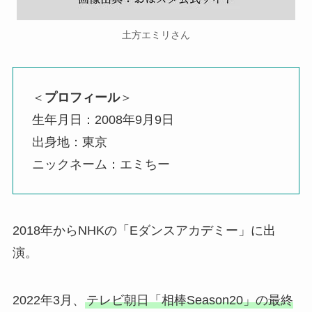
土方エミリさん
＜
プロフィール
＞
生年月日：2008年9月9日
出身地：東京
ニックネーム：エミちー
2018年からNHKの「Eダンスアカデミー」に出
演。
2022年3月、
テレビ朝日「相棒Season20」の最終