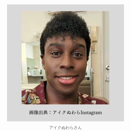
アイクぬわらさん