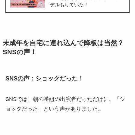
デルもしていた！
未成年を自宅に連れ込んで降板は当然？
SNSの声！
SNSの声：ショックだった！
SNSでは、朝の番組の出演者だっただけに、「シ
ョックだった」という声がありました。