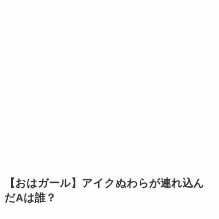
【おはガール】アイクぬわらが連れ込ん
だAは誰？