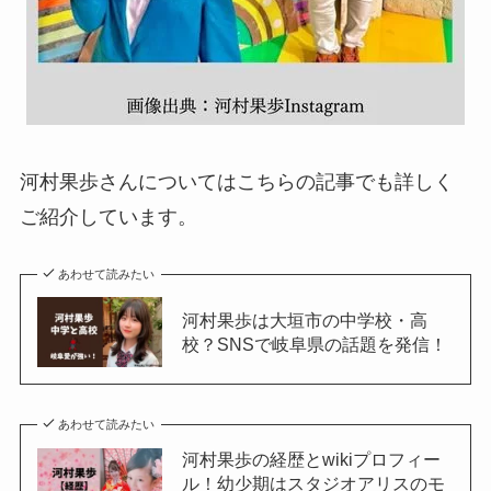
河村果歩さんについてはこちらの記事でも詳しく
ご紹介しています。
あわせて読みたい
河村果歩は大垣市の中学校・高
校？SNSで岐阜県の話題を発信！
あわせて読みたい
河村果歩の経歴とwikiプロフィー
ル！幼少期はスタジオアリスのモ