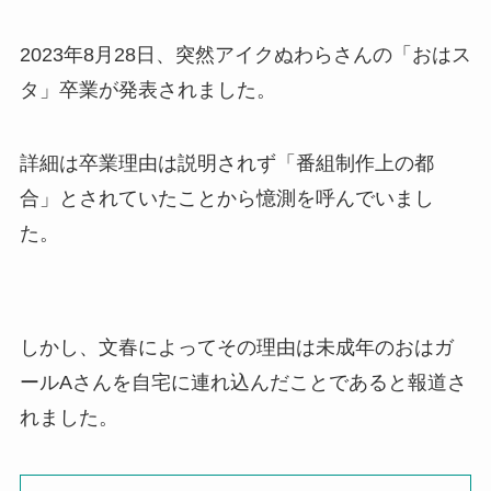
2023年8月28日、突然アイクぬわらさんの「おはス
タ」卒業が発表されました。
詳細は卒業理由は説明されず「番組制作上の都
合」とされていたことから憶測を呼んでいまし
た。
しかし、文春によってその理由は未成年のおはガ
ールAさんを自宅に連れ込んだことであると報道さ
れました。