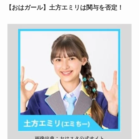
【おはガール】土方エミリは関与を否定！