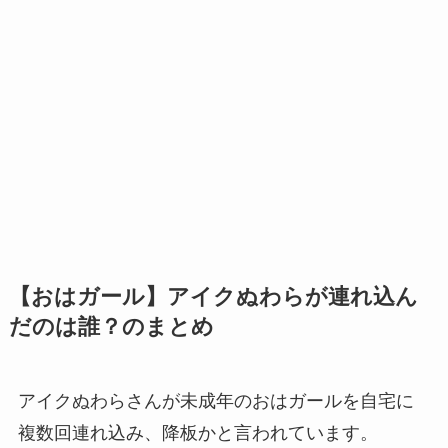
【おはガール】アイクぬわらが連れ込ん
だのは誰？のまとめ
アイクぬわらさんが未成年のおはガールを自宅に
複数回連れ込み、降板かと言われています。