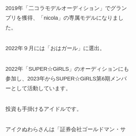
2019年「二コラモデルオーディション」でグラン
プリを獲得、「nicola」の専属モデルになりまし
た。
2022年９月には「おはガール」に選出。
2022年「SUPER☆GiRLS」のオーディションにも
参加し、2023年からSUPER☆GiRLS第6期メンバ
ーとして活動しています。
投資も手掛けるアイドルです。
アイクぬわらさんは「証券会社ゴールドマン・サ