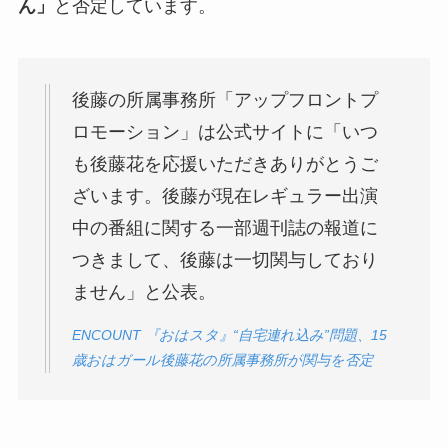
ん」
と否定しています。
後藤の所属事務所「アップフロントプ
ロモーション」は公式サイトに「いつ
も後藤花を応援いただきありがとうご
ざいます。後藤が現在レギュラー出演
中の番組に関する一部週刊誌の報道に
つきまして、後藤は一切関与しており
ません」と公表。
ENCOUNT 『おはスタ』“自宅連れ込み”問題、15
歳おはガール後藤花の所属事務所が関与を否定