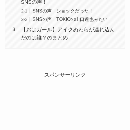
SNSの声！
SNSの声：ショックだった！
SNSの声：TOKIOの山口達也みたい！
【おはガール】アイクぬわらが連れ込ん
だのは誰？のまとめ
スポンサーリンク