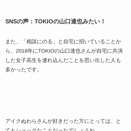
SNSの声：TOKIOの山口達也みたい！
また、「相談にのる」と自宅に招いていることか
ら、2018年にTOKIOの山口達也さんが自宅に共演
した女子高生を連れ込んだことを思い出した人も
多かったです。
アイクぬわらさんが好きだった方にとっては、と
てもショックなことだったでしょうね。