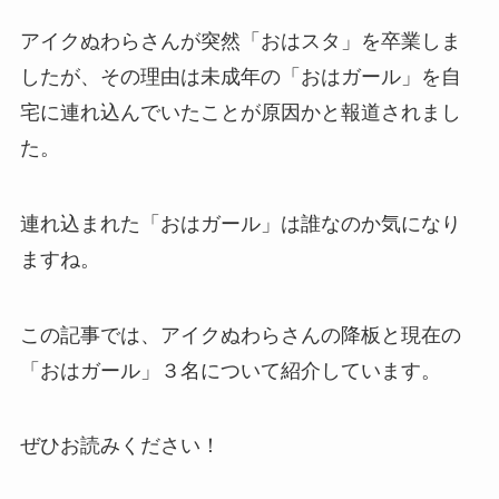
アイクぬわらさんが突然「おはスタ」を卒業しま
したが、その理由は未成年の「おはガール」を自
宅に連れ込んでいたことが原因かと報道されまし
た。
連れ込まれた「おはガール」は誰なのか気になり
ますね。
この記事では、アイクぬわらさんの降板と現在の
「おはガール」３名について紹介しています。
ぜひお読みください！