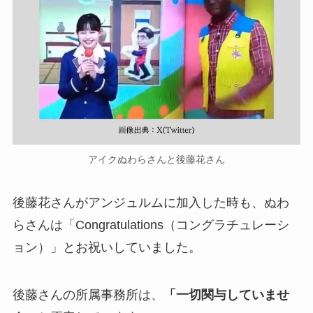
アイクぬわらさんと後藤花さん
後藤花さんがアンジュルムに加入した時も、ぬわ
らさんは「Congratulations（コングラチュレーシ
ョン）」とお祝いしていました。
後藤さんの所属事務所は、
「一切関与していませ