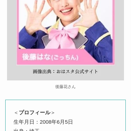
後藤花さん
＜
プロフィール
＞
生年月日：2008年6月5日