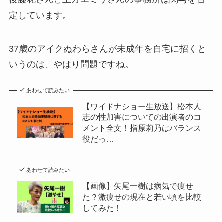
定しています。
37歳のアイクぬわらさんが未成年を自宅に招くと
いうのは、やはり問題ですね。
あわせて読みたい
【ワイドナショー生放送】松本人
志の性加害についての出演者のコ
メント全文！指原莉乃はバランス
役だっ…
あわせて読みたい
【画像】矢尾一樹は病気で痩せ
た？激痩せの現在と若い頃を比較
してみた！