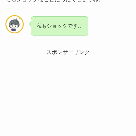
私もショックです…
スポンサーリンク