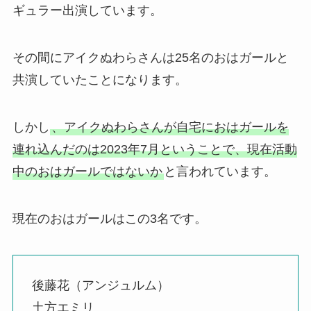
ギュラー出演しています。
その間にアイクぬわらさんは25名のおはガールと
共演していたことになります。
しかし
、アイクぬわらさんが自宅におはガールを
連れ込んだのは2023年7月ということで、現在活動
中のおはガールではないか
と言われています。
現在のおはガールはこの3名です。
後藤花（アンジュルム）
土方エミリ