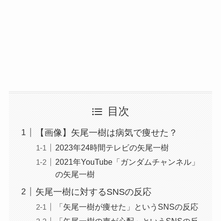
目次
【画像】矢尾一樹は病気で痩せた？
2023年24時間テレビの矢尾一樹
2021年YouTube「ガンダムチャンネル」
の矢尾一樹
矢尾一樹に対するSNSの反応
「矢尾一樹が痩せた」というSNSの反応
「矢尾一樹の声が心配」というSNSの反