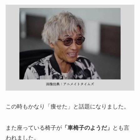
この時もかなり「痩せた」と話題になりました。
また座っている椅子が
「車椅子のようだ」
とも言
われました。