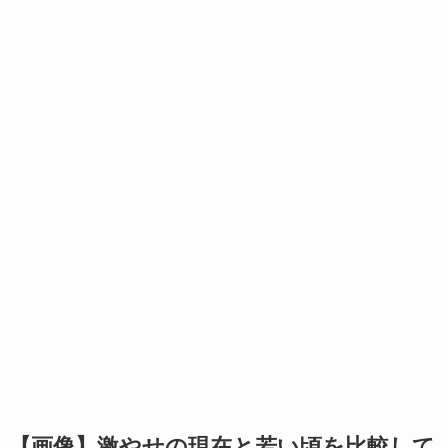
【画像】激やせの現在と若い頃を比較して