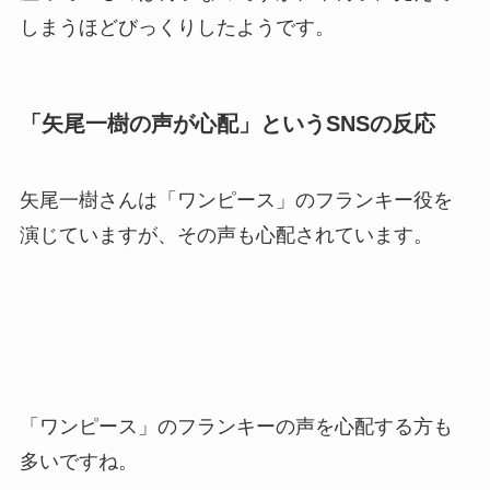
しまうほどびっくりしたようです。
「矢尾一樹の声が心配」というSNSの反応
矢尾一樹さんは「ワンピース」のフランキー役を
演じていますが、その声も心配されています。
「ワンピース」のフランキーの声を心配する方も
多いですね。