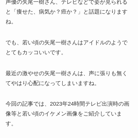
声優の矢尾一樹さん、テレビなどで姿が見られる
と「痩せた、病気か？癌か？」と話題になります
ね。
でも、若い頃の矢尾一樹さんはアイドルのようで
とてもカッコいいです。
最近の激やせの矢尾一樹さんは、声に張りも無く
てやはり心配になってしまいますね。
今回の記事では、2023年24時間テレビ出演時の画
像等と若い頃のイケメン画像をご紹介していま
す。