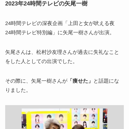
2023年24時間テレビの矢尾一樹
24時間テレビの深夜企画「上田と女が吠える夜
24時間テレビ特別編」に矢尾一樹さんが出演。
矢尾さんは、松村沙友理さんが過去に失礼なこと
をした人としての出演でした。
その際に、矢尾一樹さんが
「痩せた」
と話題にな
りました。