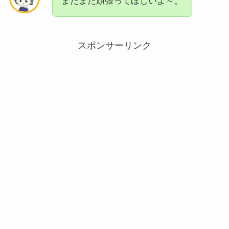
まだまだ頑張ってほしいよ～。
スポンサーリンク