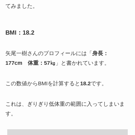
てみました。
BMI：18.2
矢尾一樹さんのプロフィールには「
身長：
177cm 体重：57㎏
」と書かれています。
この数値からBMIを計算すると
18.2
です。
これは、ぎりぎり低体重の範囲に入ってしまいま
す。