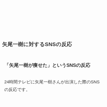
矢尾一樹に対するSNSの反応
「矢尾一樹が痩せた」というSNSの反応
24時間テレビに矢尾一樹さんが出演した際のSNS
の反応です。