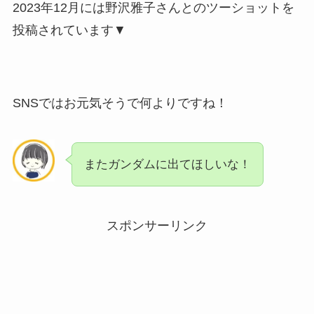
2023年12月には野沢雅子さんとのツーショットを
投稿されています▼
SNSではお元気そうで何よりですね！
またガンダムに出てほしいな！
スポンサーリンク