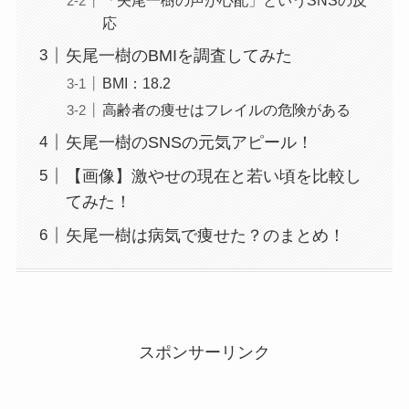
応
矢尾一樹のBMIを調査してみた
BMI：18.2
高齢者の痩せはフレイルの危険がある
矢尾一樹のSNSの元気アピール！
【画像】激やせの現在と若い頃を比較し
てみた！
矢尾一樹は病気で痩せた？のまとめ！
スポンサーリンク