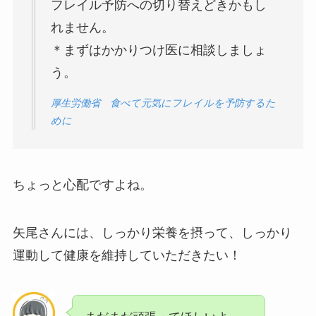
フレイル予防への切り替えどきかもし
れません。
＊まずはかかりつけ医に相談しましょ
う。
厚生労働省 食べて元気にフレイルを予防するた
めに
ちょっと心配ですよね。
矢尾さんには、しっかり栄養を摂って、しっかり
運動して健康を維持していただきたい！