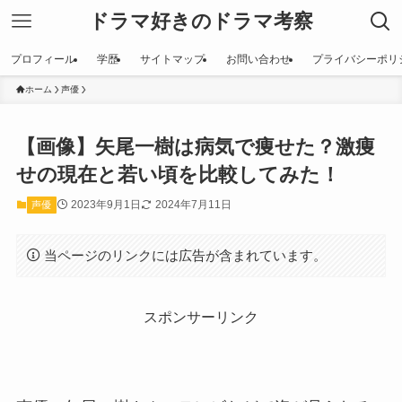
ドラマ好きのドラマ考察
プロフィール
学歴
サイトマップ
お問い合わせ
プライバシーポリ
ホーム
声優
【画像】矢尾一樹は病気で痩せた？激痩
せの現在と若い頃を比較してみた！
2023年9月1日
2024年7月11日
声優
当ページのリンクには広告が含まれています。
スポンサーリンク