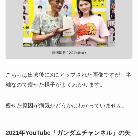
こちらは出演後にXにアップされた画像ですが、半
袖なので痩せた様子がよくわかります。
痩せた原因が病気かどうかはわかっていません。
2021年YouTube「ガンダムチャンネル」の矢