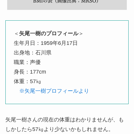
＜
矢尾一樹のプロフィール
＞
生年月日：1959年6月17日
出身地：石川県
職業：声優
身長：177cm
体重：57㎏
※矢尾一樹プロフィールより
矢尾一樹さんの現在の体重はわかりませんが、も
しかしたら57㎏より少ないかもしれません。