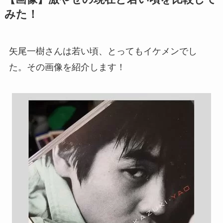
みた！
矢尾一樹さんは若い頃、とってもイケメンでし
た。その画像を紹介します！