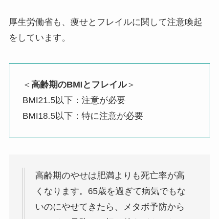
厚生労働省も、痩せとフレイルに関して注意喚起
をしています。
＜
高齢期のBMIとフレイル
＞
BMI21.5以下：注意が必要
BMI18.5以下：特に注意が必要
高齢期のやせは肥満よりも死亡率が高
くなります。65歳を過ぎて病気でもな
いのにやせてきたら、メタボ予防から