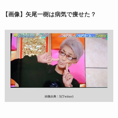
【画像】矢尾一樹は病気で痩せた？