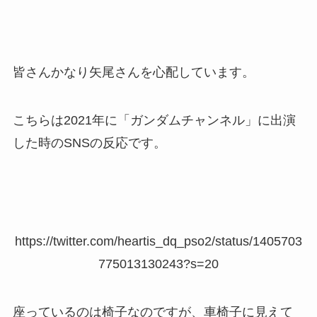
皆さんかなり矢尾さんを心配しています。
こちらは2021年に「ガンダムチャンネル」に出演
した時のSNSの反応です。
https://twitter.com/heartis_dq_pso2/status/1405703
775013130243?s=20
座っているのは椅子なのですが、車椅子に見えて