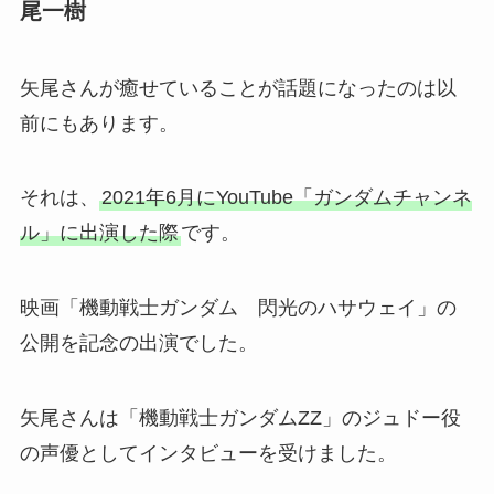
尾一樹
矢尾さんが癒せていることが話題になったのは以
前にもあります。
それは、
2021年6月にYouTube「ガンダムチャンネ
ル」に出演した際
です。
映画「機動戦士ガンダム 閃光のハサウェイ」の
公開を記念の出演でした。
矢尾さんは「機動戦士ガンダムZZ」のジュドー役
の声優としてインタビューを受けました。