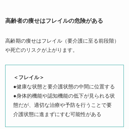
高齢者の痩せはフレイルの危険がある
高齢期の痩せはフレイル（要介護に至る前段階）
や死亡のリスクが上がります。
＜フレイル＞
●健康な状態と要介護状態の中間に位置する
●身体的機能や認知機能の低下が見られる状
態だが、適切な治療や予防を行うことで要
介護状態に進まずにすむ可能性がある