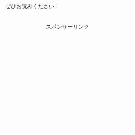
ぜひお読みください！
スポンサーリンク