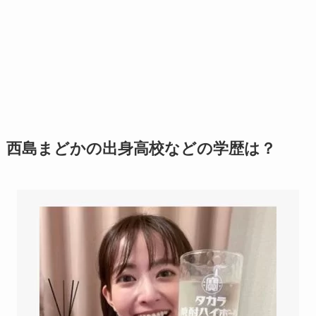
西島まどかの出身高校などの学歴は？