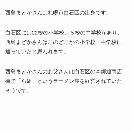
西島まどかさんは札幌市白石区の出身です。
白石区には22校の小学校、８校の中学校があり、
西島まどかさんはこのどこかの小学校・中学校に
通っていたと思われます。
西島まどかさんのお父さんは白石区の本郷通商店
街で「ら組」というラーメン屋を経営されていた
そうです。