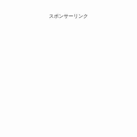
スポンサーリンク