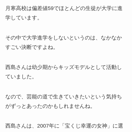
月寒高校は偏差値59でほとんどの生徒が大学に進
学しています。
その中で大学進学をしないというのは、なかなか
すごい決断ですよね。
西島さんは幼少期からキッズモデルとして活動し
ていました。
なので、芸能の道で生きていきたいという気持ち
がずっとあったのかもしれませんね。
西島さんは、2007年に「宝くじ幸運の女神」に選