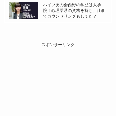
ハイツ友の会西野の学歴は大学
院！心理学系の資格を持ち、仕事
でカウンセリングもしてた？
スポンサーリンク