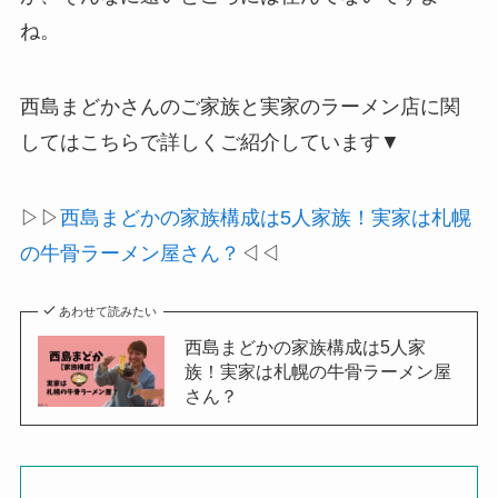
ね。
西島まどかさんのご家族と実家のラーメン店に関
してはこちらで詳しくご紹介しています▼
▷▷
西島まどかの家族構成は5人家族！実家は札幌
の牛骨ラーメン屋さん？
◁◁
あわせて読みたい
西島まどかの家族構成は5人家
族！実家は札幌の牛骨ラーメン屋
さん？