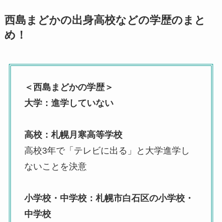
西島まどかの出身高校などの学歴のまと
め！
＜西島まどかの学歴＞
大学：進学していない
高校：札幌月寒高等学校
高校3年で「テレビに出る」と大学進学し
ないことを決意
小学校・中学校：札幌市白石区の小学校・
中学校