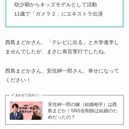
幼少期からキッズモデルとして活動
11歳で「ガメラ２」にエキストラ出演
西島まどかさん、「テレビに出る」と大学進学し
ませんでしたが、まさに有言実行でしたね。
西島まどかさん、安住紳一郎さん、幸せになって
ください！
あわせて読みたい
安住紳一郎の嫁（結婚相手）は西
島まどか！SNS全削除は結婚のた
めだったの？