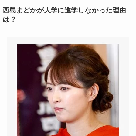
西島まどかが大学に進学しなかった理由
は？