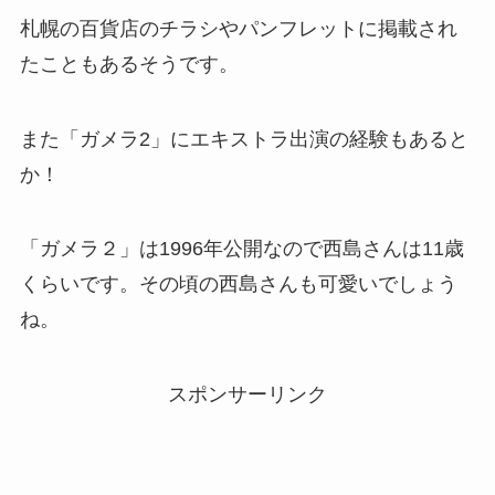
札幌の百貨店のチラシやパンフレットに掲載され
たこともあるそうです。
また「ガメラ2」にエキストラ出演の経験もあると
か！
「ガメラ２」は1996年公開なので西島さんは11歳
くらいです。その頃の西島さんも可愛いでしょう
ね。
スポンサーリンク