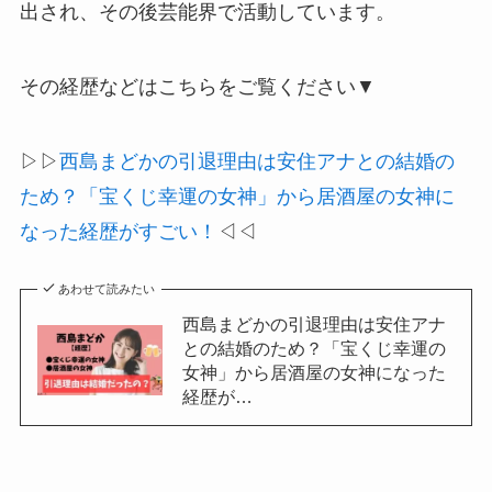
出され、その後芸能界で活動しています。
その経歴などはこちらをご覧ください▼
▷▷
西島まどかの引退理由は安住アナとの結婚の
ため？「宝くじ幸運の女神」から居酒屋の女神に
なった経歴がすごい！
◁◁
あわせて読みたい
西島まどかの引退理由は安住アナ
との結婚のため？「宝くじ幸運の
女神」から居酒屋の女神になった
経歴が…