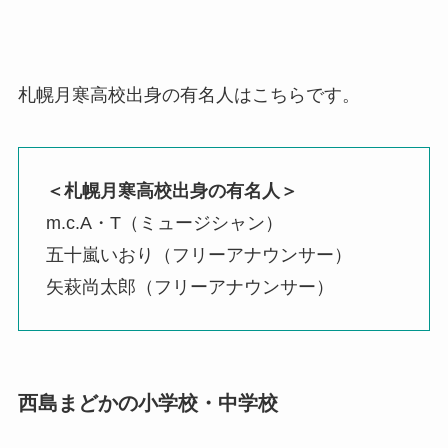
札幌月寒高校出身の有名人はこちらです。
＜札幌月寒高校出身の有名人＞
m.c.A・T（ミュージシャン）
五十嵐いおり（フリーアナウンサー）
矢萩尚太郎（フリーアナウンサー）
西島まどかの小学校・中学校