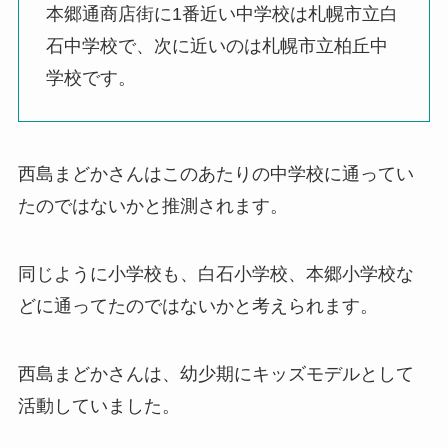
本郷通商店街に1番近い中学校は札幌市立白
石中学校で、次に近いのは札幌市立柏丘中
学校です。
西島まどかさんはこのあたりの中学校に通ってい
たのではないかと推測されます。
同じように小学校も、白石小学校、本郷小学校な
どに通ってたのではないかと考えられます。
西島まどかさんは、幼少期にキッズモデルとして
活動していました。