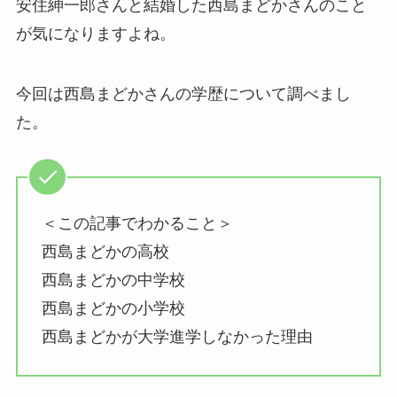
安住紳一郎さんと結婚した西島まどかさんのこと
が気になりますよね。
今回は西島まどかさんの学歴について調べまし
た。
＜この記事でわかること＞
西島まどかの高校
西島まどかの中学校
西島まどかの小学校
西島まどかが大学進学しなかった理由