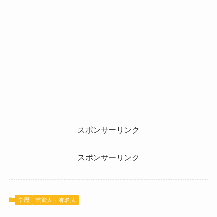
スポンサーリンク
スポンサーリンク
学歴
芸能人・有名人