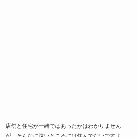
店舗と住宅が一緒ではあったかはわかりません
が、そんなに遠いところには住んでないですよ