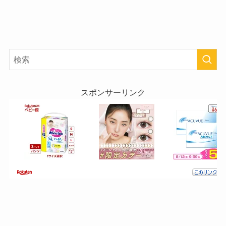
スポンサーリンク