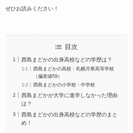
ぜひお読みください！
目次
西島まどかの出身高校などの学歴は？
西島まどかの高校：札幌月寒高等学校
（偏差値59）
西島まどかの小学校・中学校
西島まどかが大学に進学しなかった理由
は？
西島まどかの出身高校などの学歴のまと
め！