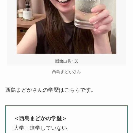
西島まどかさん
西島まどかさんの学歴はこちらです。
＜西島まどかの学歴＞
大学：進学していない