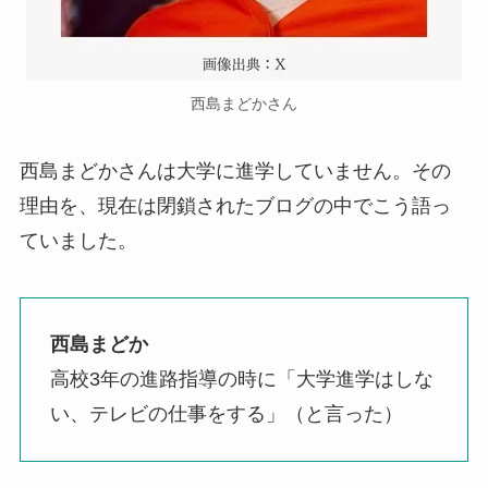
西島まどかさん
西島まどかさんは大学に進学していません。その
理由を、現在は閉鎖されたブログの中でこう語っ
ていました。
西島まどか
高校3年の進路指導の時に「大学進学はしな
い、テレビの仕事をする」（と言った）