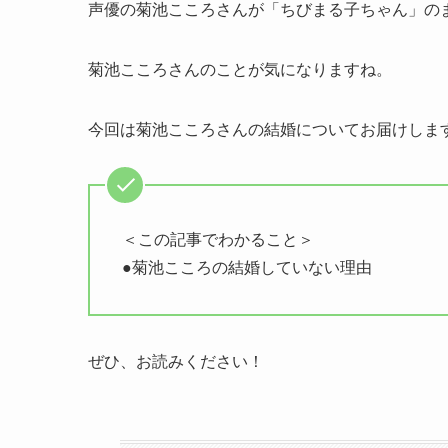
声優の菊池こころさんが「ちびまる子ちゃん」の
菊池こころさんのことが気になりますね。
今回は菊池こころさんの結婚についてお届けしま
＜この記事でわかること＞
●菊池こころの結婚していない理由
ぜひ、お読みください！