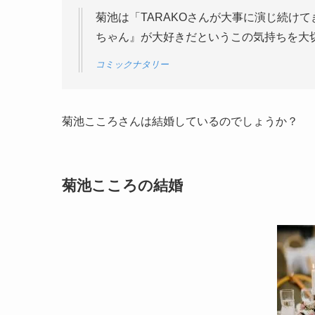
菊池は「TARAKOさんが大事に演じ続け
ちゃん』が大好きだというこの気持ちを大
コミックナタリー
菊池こころさんは結婚しているのでしょうか？
菊池こころの結婚