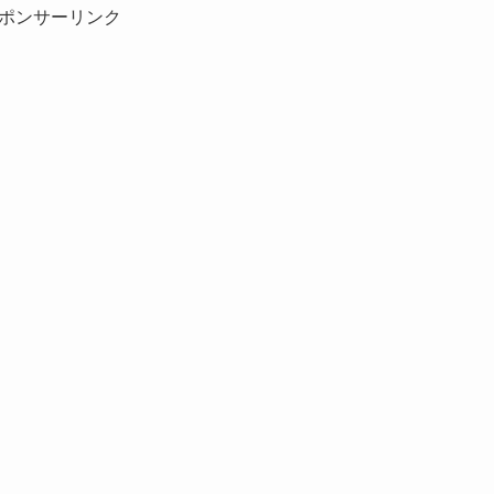
ポンサーリンク