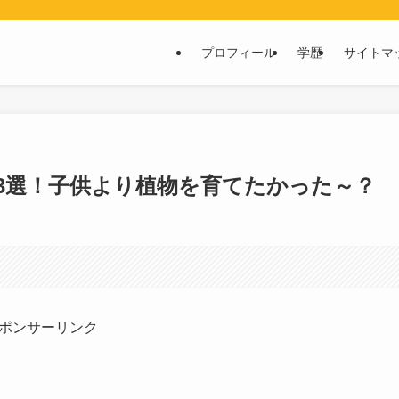
プロフィール
学歴
サイトマ
3選！子供より植物を育てたかった～？
ポンサーリンク