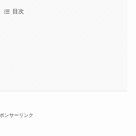
目次
ポンサーリンク