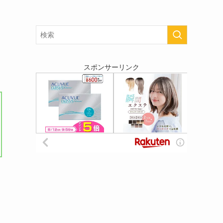
スポンサーリンク