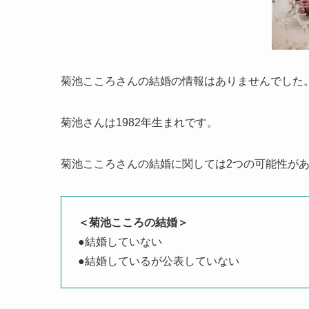
菊池こころさんの結婚の情報はありませんでした
菊池さんは1982年生まれです。
菊池こころさんの結婚に関しては2つの可能性が
＜菊池こころの結婚＞
●結婚していない
●結婚しているが公表していない