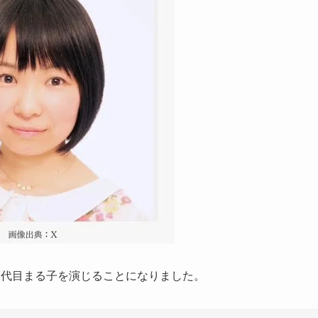
2代目まる子を演じることになりました。