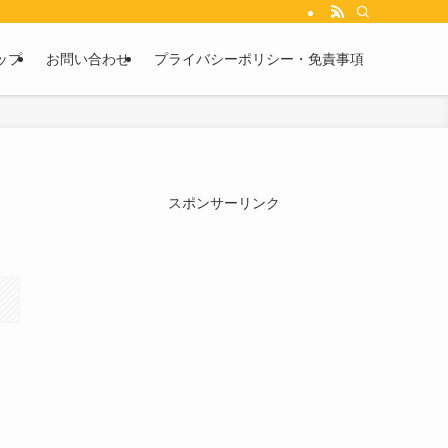
ップ
お問い合わせ
プライバシーポリシー・免責事項
スポンサーリンク