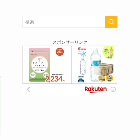
スポンサーリンク