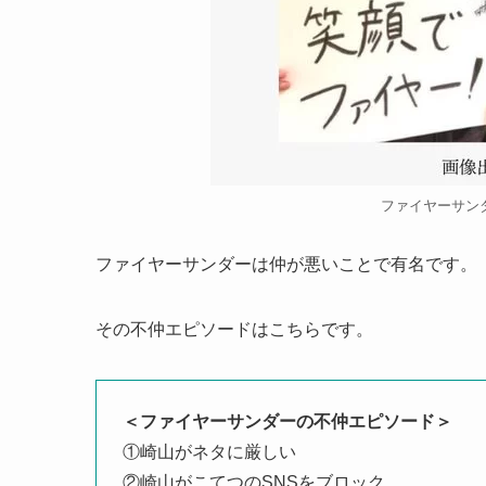
ファイヤーサン
ファイヤーサンダーは仲が悪いことで有名です。
その不仲エピソードはこちらです。
＜ファイヤーサンダーの不仲エピソード＞
①崎山がネタに厳しい
②崎山がこてつのSNSをブロック