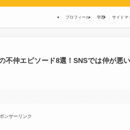
プロフィール
学歴
サイトマ
の不仲エピソード8選！SNSでは仲が悪
ポンサーリンク