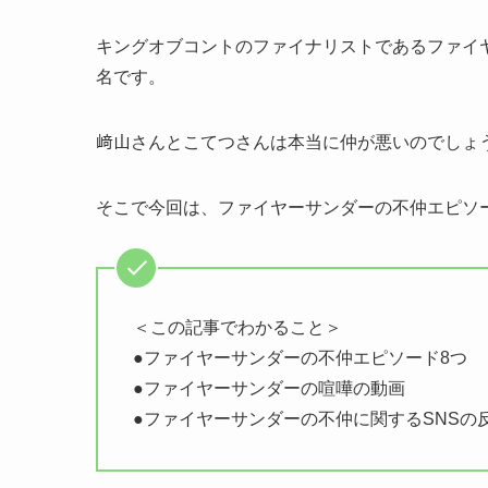
キングオブコントのファイナリストであるファイ
名です。
﨑山さんとこてつさんは本当に仲が悪いのでしょ
そこで今回は、ファイヤーサンダーの不仲エピソ
＜この記事でわかること＞
●ファイヤーサンダーの不仲エピソード8つ
●ファイヤーサンダーの喧嘩の動画
●ファイヤーサンダーの不仲に関するSNSの