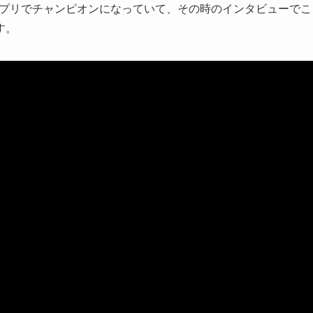
ランプリでチャンピオンになっていて、その時のインタビューでこ
す。