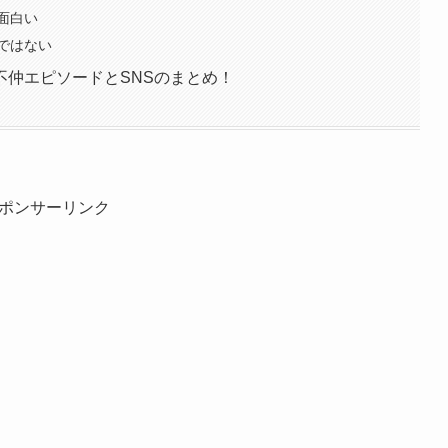
面白い
ではない
不仲エピソードとSNSのまとめ！
ポンサーリンク