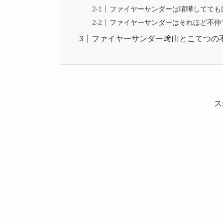
ファイヤーサンダーは喧嘩してても
ファイヤーサンダーはそれほど不仲
ファイヤーサンダー﨑山とこてつの
ス