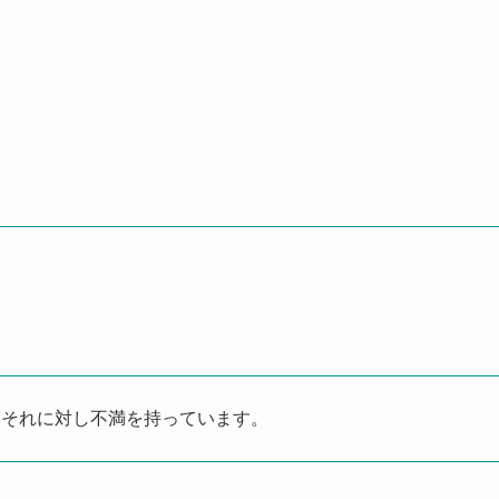
はそれに対し不満を持っています。