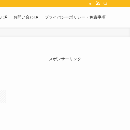
ップ
お問い合わせ
プライバシーポリシー・免責事項
い
スポンサーリンク