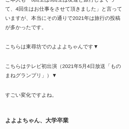
て、4回生はお仕事をさせて頂きました」と言って
いますが、本当にその通りで2021年は旅行の投稿
が多かったです。
こちらは東尋坊でのよよよちゃんです▼
こちらはテレビ初出演（2021年5月4日放送「もの
まねグランプリ」）▼
すごい変化ですよね。
よよよちゃん、大学卒業