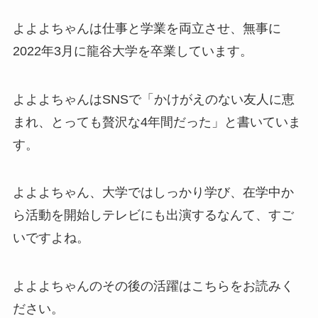
よよよちゃんは仕事と学業を両立させ、無事に
2022年3月に龍谷大学を卒業しています。
よよよちゃんはSNSで「かけがえのない友人に恵
まれ、とっても贅沢な4年間だった」と書いていま
す。
よよよちゃん、大学ではしっかり学び、在学中か
ら活動を開始しテレビにも出演するなんて、すご
いですよね。
よよよちゃんのその後の活躍はこちらをお読みく
ださい。