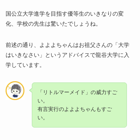
国公立大学進学を目指す優等生のいきなりの変
化、学校の先生は驚いたでしょうね。
前述の通り、よよよちゃんはお祖父さんの「大学
はいきなさい」というアドバイスで龍谷大学に入
学しています。
「リトルマーメイド」の威力すご
い。
有言実行のよよよちゃんもすご
い。