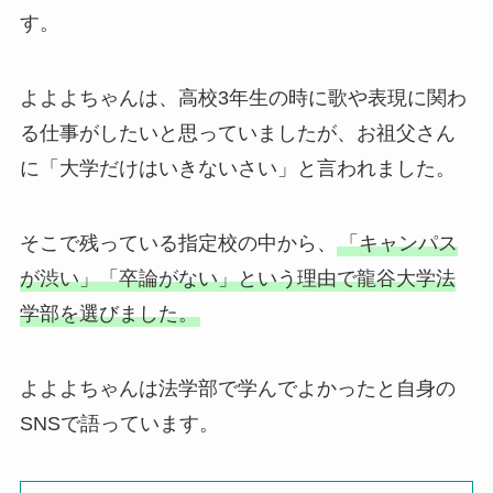
す。
よよよちゃんは、高校3年生の時に歌や表現に関わ
る仕事がしたいと思っていましたが、お祖父さん
に「大学だけはいきないさい」と言われました。
そこで残っている指定校の中から、
「キャンパス
が渋い」「卒論がない」という理由で龍谷大学法
学部を選びました。
よよよちゃんは法学部で学んでよかったと自身の
SNSで語っています。