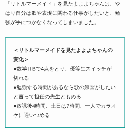
「リトルマーメイド」を見たよよよちゃんは、や
はり自分は歌や表現に関わる仕事がしたいと、勉
強が手につかなくなってしまいました。
＜リトルマーメイドを見たよよよちゃんの
変化＞
●数学ⅡBで4点をとり、優等生スイッチが
切れる
●勉強する時間があるなら歌の練習がしたい
と言って担任の先生ともめる
●放課後4時間、土日は7時間、一人でカラオ
ケに通いつめる