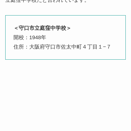
立庭窪中学校だと言われています。
＜守口市立庭窪中学校＞
開校：1948年
住所：大阪府守口市佐太中町４丁目１−７