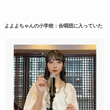
よよよちゃんの小学校：合唱団に入っていた