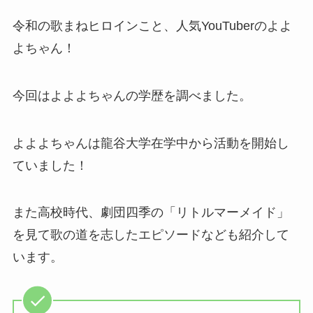
令和の歌まねヒロインこと、人気YouTuberのよよ
よちゃん！
今回はよよよちゃんの学歴を調べました。
よよよちゃんは龍谷大学在学中から活動を開始し
ていました！
また高校時代、劇団四季の「リトルマーメイド」
を見て歌の道を志したエピソードなども紹介して
います。