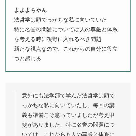
よよよちゃん
法哲学は頭でっかちな私に向いていた
特に名誉の問題については人の尊厳と体系
を考える時に視野に入れるべき問題
新たな視点なので、これからの自分に役立
つと感じる
意外にも法学部で学んだ法哲学は頭で
っかちな私に向いていたし、毎回の講
義も準備こそ怠っていましたが考え甲
斐がありました。特に名誉の問題につ
いては、これからも人の尊厳と体系に