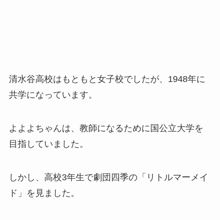
清水谷高校はもともと女子校でしたが、1948年に
共学になっています。
よよよちゃんは、教師になるために国公立大学を
目指していました。
しかし、高校3年生で劇団四季の「リトルマーメイ
ド」を見ました。