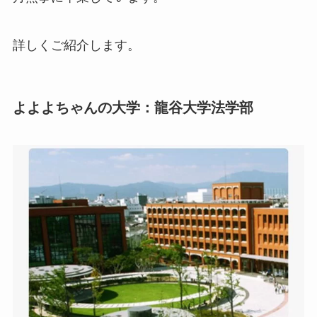
詳しくご紹介します。
よよよちゃんの大学：龍谷大学法学部