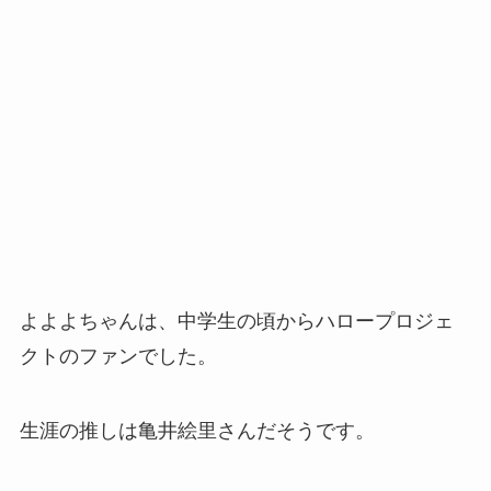
よよよちゃんは、中学生の頃からハロープロジェ
クトのファンでした。
生涯の推しは亀井絵里さんだそうです。