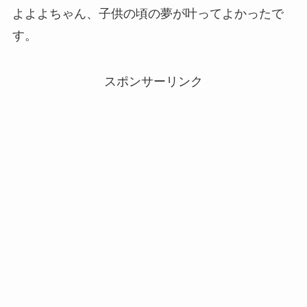
よよよちゃん、子供の頃の夢が叶ってよかったで
す。
スポンサーリンク