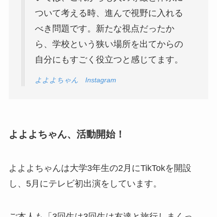
ついて考える時、進んで視野に入れる
べき問題です。新たな視点だったか
ら、学校という狭い場所を出てからの
自分にもすごく役立つと感じてます。
よよよちゃん Instagram
よよよちゃん、活動開始！
よよよちゃんは大学3年生の2月にTikTokを開設
し、5月にテレビ初出演をしています。
ご本人も「3回生は3回生は友達と旅行しまくっ