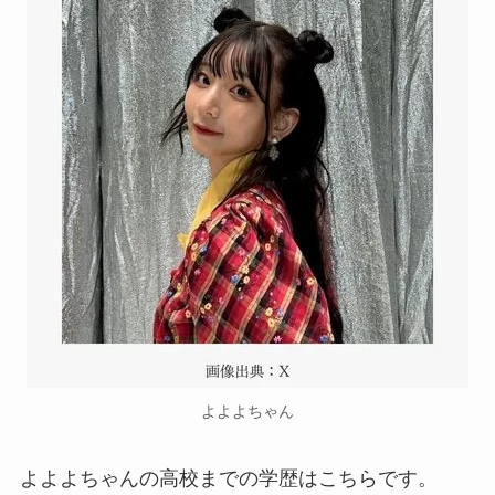
よよよちゃん
よよよちゃんの高校までの学歴はこちらです。