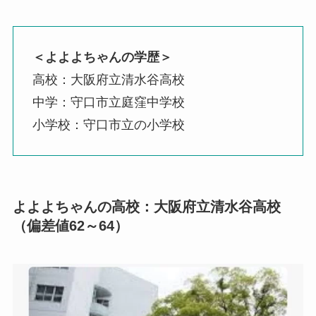
＜よよよちゃんの学歴＞
高校：大阪府立清水谷高校
中学：守口市立庭窪中学校
小学校：守口市立の小学校
よよよちゃんの高校：大阪府立清水谷高校
（偏差値62～64）