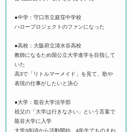
●中学：守口市立庭窪中学校
ハロープロジェクトのファンになった
●高校：大阪府立清水谷高校
教師になるため国公立大学進学を目指して
いた
高3で「リトルマーメイド」を見て、歌や
表現の仕事がしたいと決心
●大学：龍谷大学法学部
祖父の「大学は行きなさい」という言葉で
龍谷大学に入学
大学3年頃から活動開始、4年生でものまね