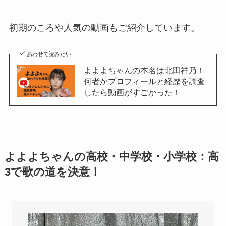
初期のころや人気の動画もご紹介しています。
あわせて読みたい
よよよちゃんの本名は北田祥乃！
何者かプロフィールと経歴を調査
したら動画がすごかった！
よよよちゃんの高校・中学校・小学校：高
3で歌の道を決意！