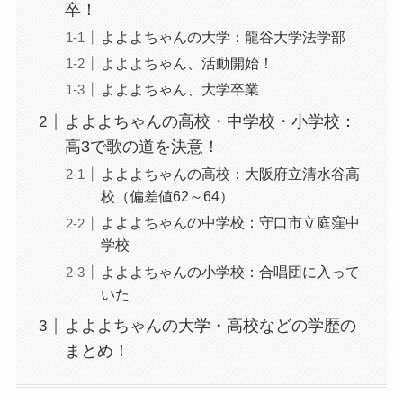
卒！
よよよちゃんの大学：龍谷大学法学部
よよよちゃん、活動開始！
よよよちゃん、大学卒業
よよよちゃんの高校・中学校・小学校：
高3で歌の道を決意！
よよよちゃんの高校：大阪府立清水谷高
校（偏差値62～64）
よよよちゃんの中学校：守口市立庭窪中
学校
よよよちゃんの小学校：合唱団に入って
いた
よよよちゃんの大学・高校などの学歴の
まとめ！