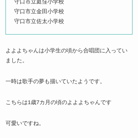
守口市立庭窪小学校
守口市立金田小学校
守口市立佐太小学校
よよよちゃんは小学生の頃から合唱団に入ってい
ました。
一時は歌手の夢も描いていたようです。
こちらは1歳7カ月の頃のよよよちゃんです
可愛いですね。