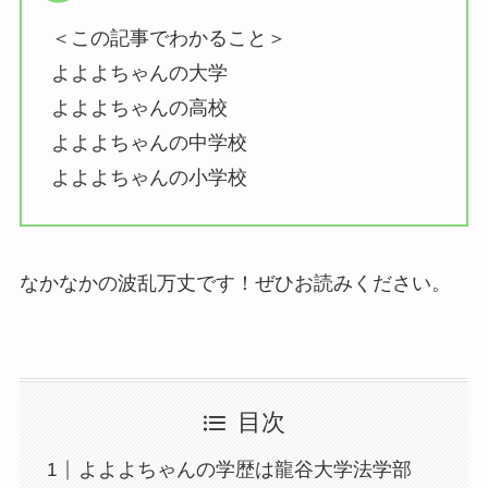
＜この記事でわかること＞
よよよちゃんの大学
よよよちゃんの高校
よよよちゃんの中学校
よよよちゃんの小学校
なかなかの波乱万丈です！ぜひお読みください。
目次
よよよちゃんの学歴は龍谷大学法学部