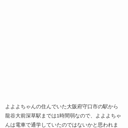
よよよちゃんの住んでいた大阪府守口市の駅から
龍谷大前深草駅までは1時間弱なので、よよよちゃ
んは電車で通学していたのではないかと思われま