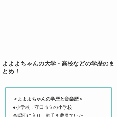
よよよちゃんの大学・高校などの学歴のま
とめ！
＜よよよちゃんの学歴と音楽歴＞
●小学校：守口市立の小学校
合唱団に入り、歌手を夢見ていた