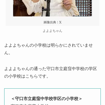
よよよちゃん
よよよちゃんの小学校は明らかにされていませ
ん。
よよよちゃんの通った守口市立庭窪中学校の学区
の小学校はこちらです。
＜守口市立庭窪中学校学区の小学校＞