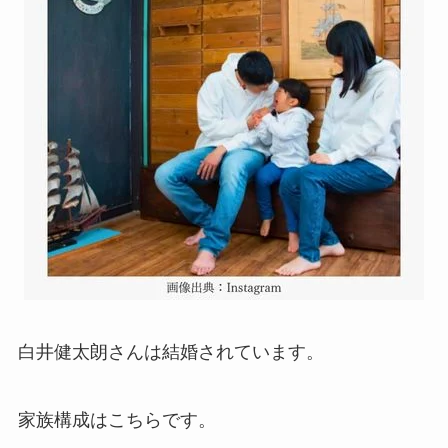
白井健太朗さんは結婚されています。
家族構成はこちらです。