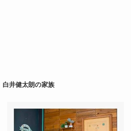
白井健太朗の家族