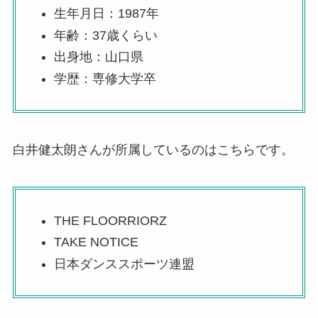
生年月日：1987年
年齢：37歳くらい
出身地：山口県
学歴：専修大学卒
白井健太朗さんが所属しているのはこちらです。
THE FLOORRIORZ
TAKE NOTICE
日本ダンススポーツ連盟