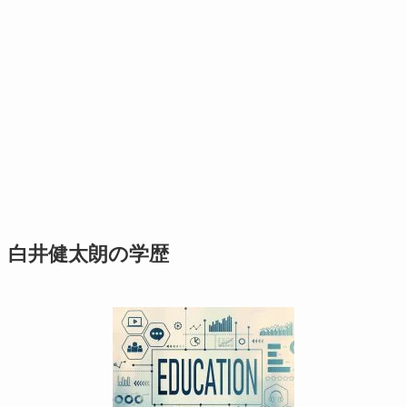
白井健太朗の学歴