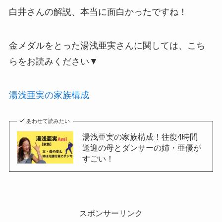
白井さんの解説、本当に面白かったですね！
金メダルをとった湯浅亜実さんに関しては、こち
らをお読みください▼
湯浅亜実の家族構成
あわせて読みたい
湯浅亜実の家族構成！往復4時間
送迎の母とダンサーの姉・亜優が
すごい！
スポンサーリンク