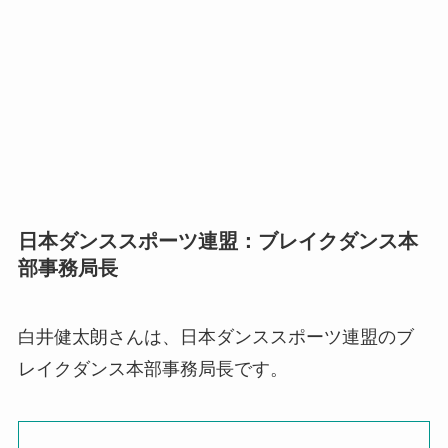
日本ダンススポーツ連盟：ブレイクダンス本
部事務局長
白井健太朗さんは、日本ダンススポーツ連盟のブ
レイクダンス本部事務局長です。