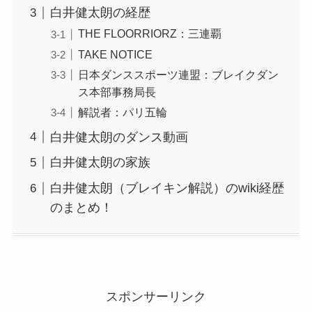
白井健太朗の経歴
THE FLOORRIORZ：三連覇
TAKE NOTICE
日本ダンススポーツ連盟：ブレイクダン
ス本部事務局長
解説者：パリ五輪
白井健太朗のダンス動画
白井健太朗の家族
白井健太朗（ブレイキン解説）のwiki経歴
のまとめ！
スポンサーリンク