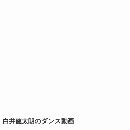
白井健太朗のダンス動画