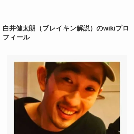
白井健太朗（ブレイキン解説）のwikiプロ
フィール