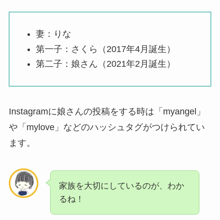
妻：りな
第一子：さくら（2017年4月誕生）
第二子：娘さん（2021年2月誕生）
Instagramに娘さんの投稿をする時は「myangel」
や「mylove」などのハッシュタグがつけられてい
ます。
家族を大切にしているのが、わか
るね！