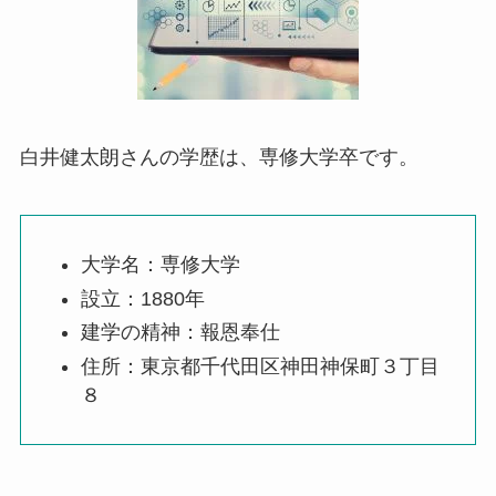
白井健太朗さんの学歴は、専修大学卒です。
大学名：専修大学
設立：1880年
建学の精神：報恩奉仕
住所：東京都千代田区神田神保町３丁目
８