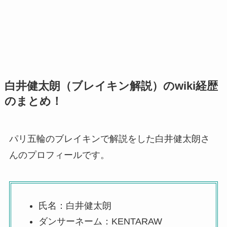
白井健太朗（ブレイキン解説）のwiki経歴
のまとめ！
パリ五輪のブレイキンで解説をした白井健太朗さ
んのプロフィールです。
氏名：白井健太朗
ダンサーネーム：KENTARAW