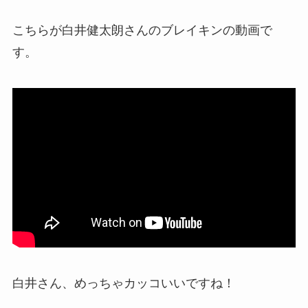
こちらが白井健太朗さんのブレイキンの動画で
す。
白井さん、めっちゃカッコいいですね！