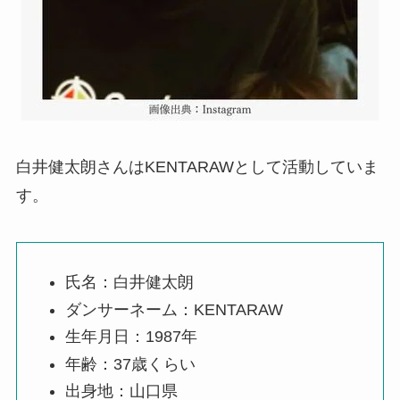
白井健太朗さんはKENTARAWとして活動していま
す。
氏名：白井健太朗
ダンサーネーム：KENTARAW
生年月日：1987年
年齢：37歳くらい
出身地：山口県