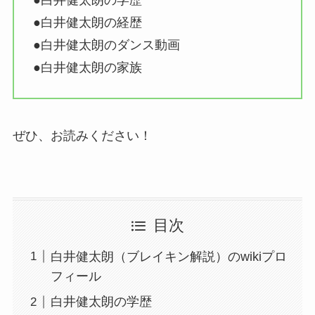
●白井健太朗の学歴
●白井健太朗の経歴
●白井健太朗のダンス動画
●白井健太朗の家族
ぜひ、お読みください！
目次
白井健太朗（ブレイキン解説）のwikiプロ
フィール
白井健太朗の学歴