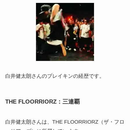
白井健太朗さんのブレイキンの経歴です。
THE FLOORRIORZ：三連覇
白井健太朗さんは、THE FLOORRIORZ（ザ・フロ