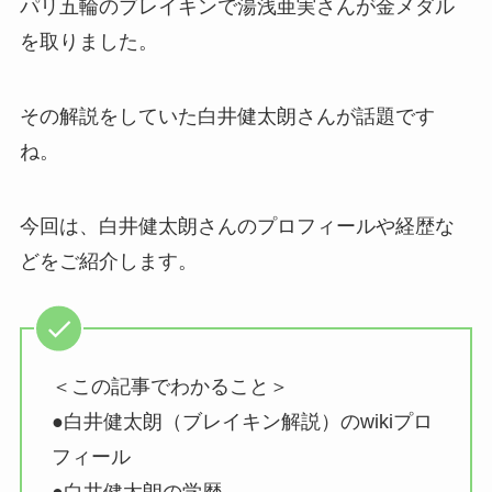
パリ五輪のブレイキンで湯浅亜実さんが金メダル
を取りました。
その解説をしていた白井健太朗さんが話題です
ね。
今回は、白井健太朗さんのプロフィールや経歴な
どをご紹介します。
＜この記事でわかること＞
●白井健太朗（ブレイキン解説）のwikiプロ
フィール