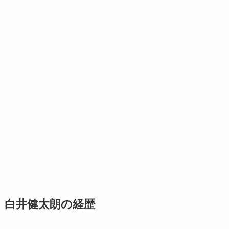
白井健太朗の経歴