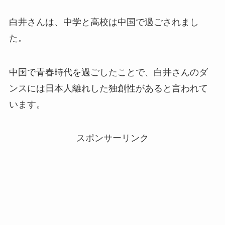
白井さんは、中学と高校は中国で過ごされまし
た。
中国で青春時代を過ごしたことで、白井さんのダ
ンスには日本人離れした独創性があると言われて
います。
スポンサーリンク