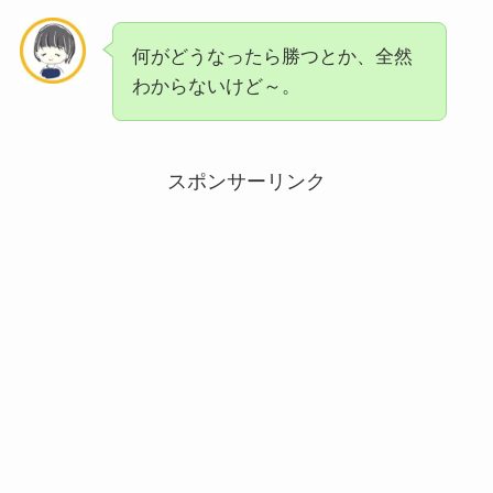
何がどうなったら勝つとか、全然
わからないけど～。
スポンサーリンク