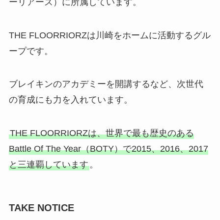
ーリアーズ）に所属しています。
THE FLOORRIORZは川崎をホームに活動するグル
ープです。
ブレイキンのアカデミーを開講するなど、次世代
の育成にも力を入れています。
THE FLOORRIORZは、世界で最も歴史のある
Battle Of The Year（BOTY）で2015、2016、2017
と三連覇しています
。
TAKE NOTICE