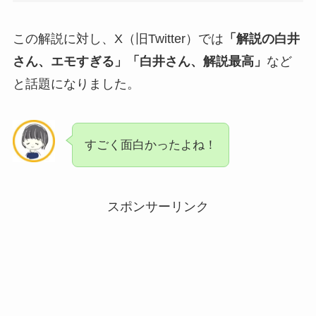
この解説に対し、X（旧Twitter）では
「解説の白井
さん、エモすぎる」「白井さん、解説最高」
など
と話題になりました。
すごく面白かったよね！
スポンサーリンク