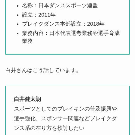
名称：日本ダンススポーツ連盟
設立：2011年
ブレイクダンス本部設立：2018年
業務内容：日本代表選考業務や選手育成
業務
白井さんはこう話しています。
白井健太朗
スポーツとしてのブレイキンの普及振興や
選手強化、スポンサー関連などブレイクダ
ンス系の在り方を検討したい