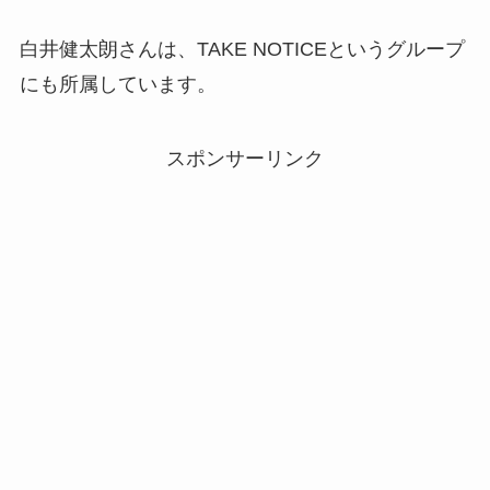
白井健太朗さんは、TAKE NOTICEというグループ
にも所属しています。
スポンサーリンク