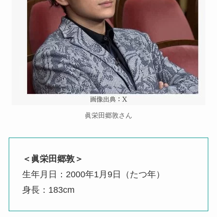
眞栄田郷敦さん
＜眞栄田郷敦＞
生年月日：2000年1月9日（たつ年）
身長：183cm