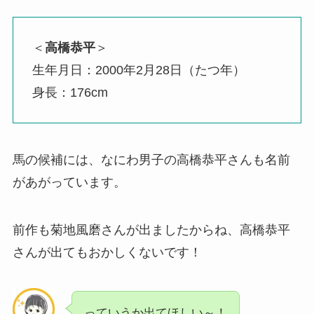
＜
高橋恭平
＞
生年月日：2000年2月28日（たつ年）
身長：176cm
馬の候補には、なにわ男子の高橋恭平さんも名前
があがっています。
前作も菊地風磨さんが出ましたからね、高橋恭平
さんが出てもおかしくないです！
っていうか出てほしい～！