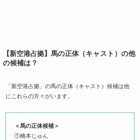
【新空港占拠】馬の正体（キャスト）の他
の候補は？
「新空港占拠」の馬の正体（キャスト）候補は他
にこれらの方々がいます。
＜馬の正体候補＞
①橋本じゅん