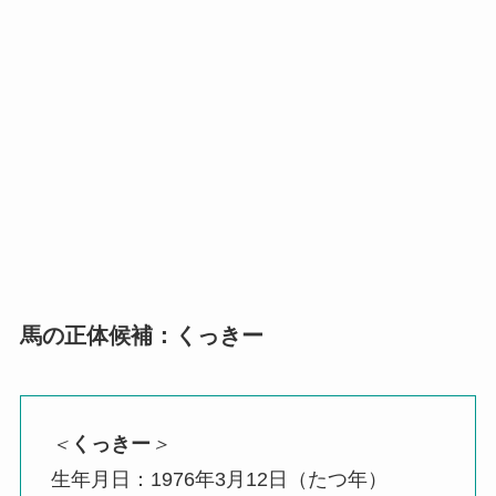
馬の正体候補：くっきー
＜
くっきー
＞
生年月日：1976年3月12日（たつ年）