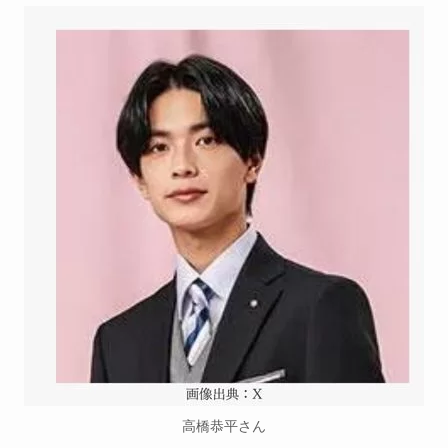
高橋恭平さん