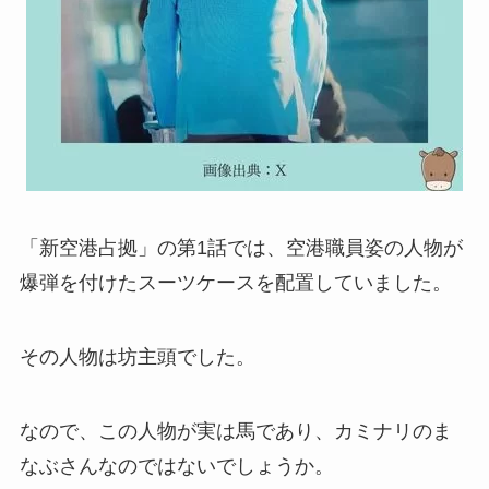
「新空港占拠」の第1話では、空港職員姿の人物が
爆弾を付けたスーツケースを配置していました。
その人物は坊主頭でした。
なので、この人物が実は馬であり、カミナリのま
なぶさんなのではないでしょうか。