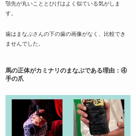
顎先が丸いこととひげはよく似ている気がしま
す。
歯はまなぶさんの下の歯の画像がなく、比較でき
ませんでした。
馬の正体がカミナリのまなぶである理由：④
手の爪