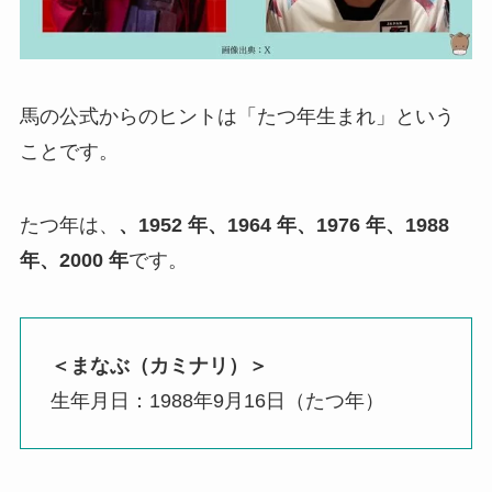
馬の公式からのヒントは「たつ年生まれ」という
ことです。
たつ年は、
、1952 年、1964 年、1976 年、1988
年、2000 年
です。
＜まなぶ（カミナリ）＞
生年月日：1988年9月16日（たつ年）