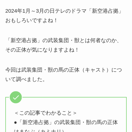
2024年1月～3月の日テレのドラマ「新空港占拠」
おもしろいですよね！
「新空港占拠」の武装集団・獣とは何者なのか、
その正体が気になりますよね！
今回は武装集団・獣の馬の正体（キャスト）につ
いて調べました。
＜この記事でわかること＞
●「新空港占拠」の武装集団・獣の馬の正体
はまなぶ（カミナリ）