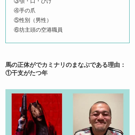
③顎・口・ひげ
④手の爪
⑤性別（男性）
⑥坊主頭の空港職員
馬の正体がでカミナリのまなぶである理由：
①干支がたつ年