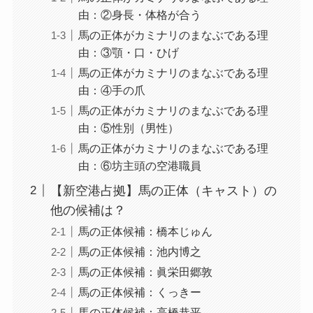
由：②身長・体格が合う
馬の正体がカミナリのまなぶである理
由：③顎・口・ひげ
馬の正体がカミナリのまなぶである理
由：④手の爪
馬の正体がカミナリのまなぶである理
由：⑤性別（男性）
馬の正体がカミナリのまなぶである理
由：⑥坊主頭の空港職員
【新空港占拠】馬の正体（キャスト）の
他の候補は？
馬の正体候補：橋本じゅん
馬の正体候補：池内博之
馬の正体候補：眞栄田郷敦
馬の正体候補：くっきー
馬の正体候補：高橋恭平