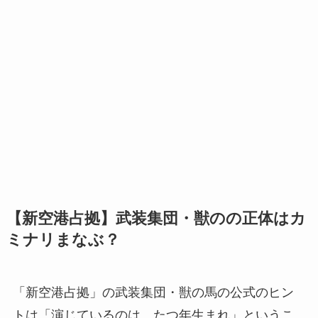
【新空港占拠】武装集団・獣のの正体はカ
ミナリまなぶ？
「新空港占拠」の武装集団・獣の馬の公式のヒン
トは「演じているのは、たつ年生まれ」というこ