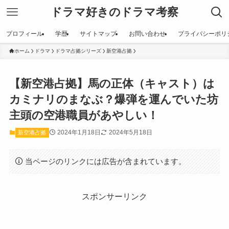
ドラマ好きのドラマ考察
プロフィール
学歴
サイトマップ
お問い合わせ
プライバシーポリ
ホーム
ドラマ
ドラマ占拠シリーズ
新空港占拠
【新空港占拠】馬の正体（キャスト）は
カミナリのまなぶ？爆弾を運んでいた坊
主頭の空港職員があやしい！
2024年1月18日
2024年5月18日
新空港占拠
当ページのリンクには広告が含まれています。
スポンサーリンク