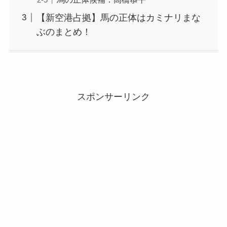
【新空港占拠】馬の正体はカミナリまな
ぶのまとめ！
スポンサーリンク