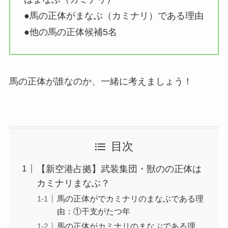
●馬の正体がまなぶ（カミナリ）である理由
●他の馬の正体候補5名
馬の正体が誰なのか、一緒に考えましょう！
目次
【新空港占拠】武装集団・獣のの正体は
カミナリまなぶ？
馬の正体がでカミナリのまなぶである理
由：①干支がたつ年
馬の正体がカミナリのまなぶである理