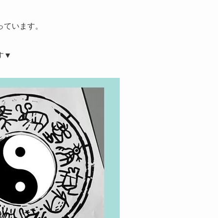
っています。
す▼