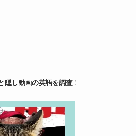
と隠し動画の英語を調査！