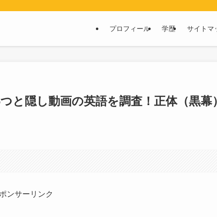
プロフィール
学歴
サイトマ
6つと隠し動画の英語を調査！正体（黒幕
ポンサーリンク