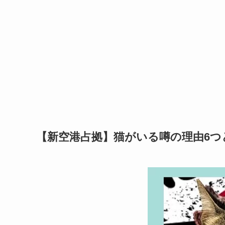
【新空港占拠】猫がいる噂の理由6つ