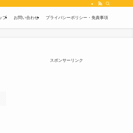
ップ
お問い合わせ
プライバシーポリシー・免責事項
）
スポンサーリンク