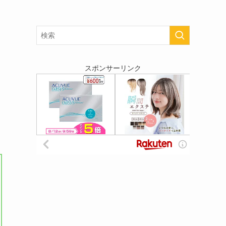
スポンサーリンク