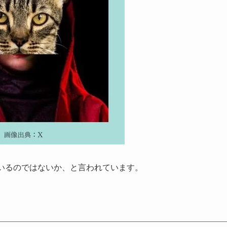
がいるのではないか、と言われています。