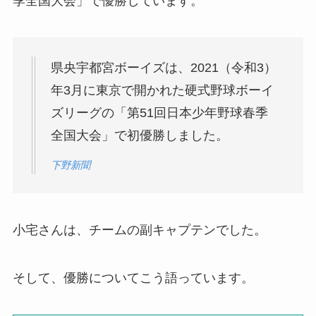
季全国大会」で優勝しています。
県央宇都宮ボーイズは、2021（令和3）
年3月に東京で開かれた硬式野球ボーイ
ズリーグの「第51回日本少年野球春季
全国大会」で初優勝しました。
下野新聞
小宅さんは、チームの副キャプテンでした。
そして、優勝についてこう語っています。