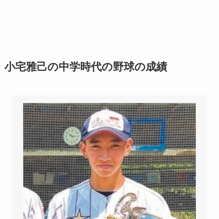
小宅雅己の中学時代の野球の成績