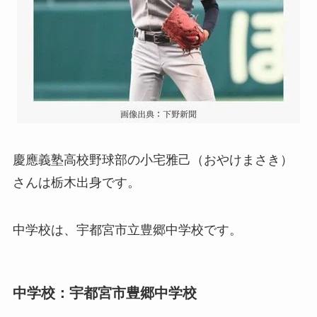
慶應義塾高校野球部の小宅雅己（おやけまさき）
さんは栃木出身です。
中学校は、宇都宮市立豊郷中学校です。
中学校：宇都宮市豊郷中学校