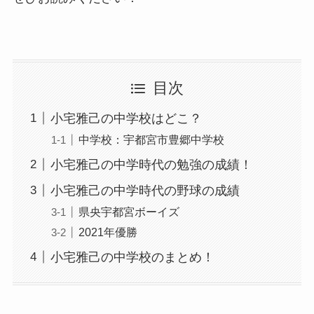
目次
小宅雅己の中学校はどこ？
中学校：宇都宮市豊郷中学校
小宅雅己の中学時代の勉強の成績！
小宅雅己の中学時代の野球の成績
県央宇都宮ボーイズ
2021年優勝
小宅雅己の中学校のまとめ！