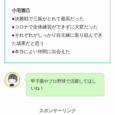
小宅雅己
●決勝戦で三振がとれて最高だった
●コロナで全体練習ができずに大変だった
●それぞれがしっかり自主練に取り組んでき
た成果だと思う
●本当によい仲間に出会えた
甲子園やプロ野球で活躍してほし
いね！
スポンサーリンク