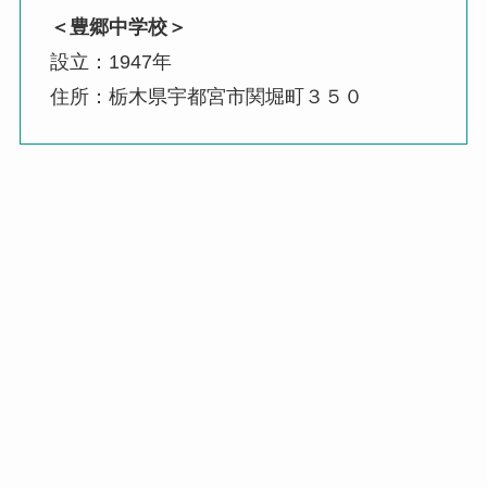
＜豊郷中学校＞
設立：1947年
住所：栃木県宇都宮市関堀町３５０