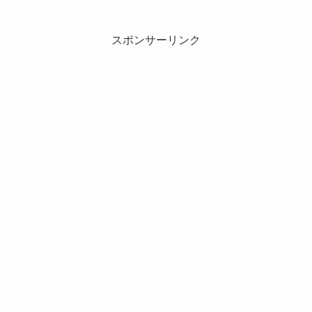
スポンサーリンク