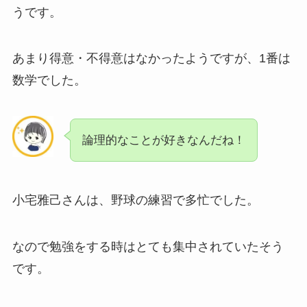
うです。
あまり得意・不得意はなかったようですが、1番は
数学でした。
論理的なことが好きなんだね！
小宅雅己さんは、野球の練習で多忙でした。
なので勉強をする時はとても集中されていたそう
です。