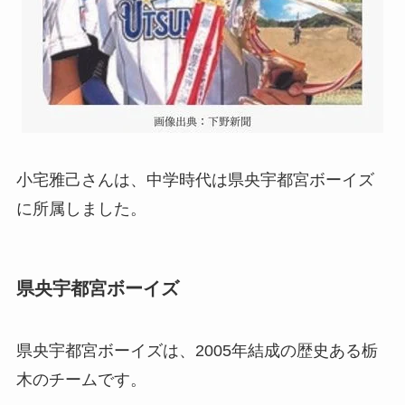
小宅雅己さんは、中学時代は県央宇都宮ボーイズ
に所属しました。
県央宇都宮ボーイズ
県央宇都宮ボーイズは、2005年結成の歴史ある栃
木のチームです。