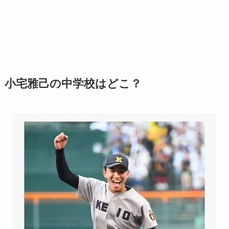
小宅雅己の中学校はどこ？