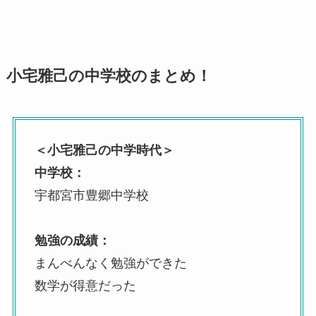
小宅雅己の中学校のまとめ！
＜小宅雅己の中学時代＞
中学校：
宇都宮市豊郷中学校
勉強の成績：
まんべんなく勉強ができた
数学が得意だった