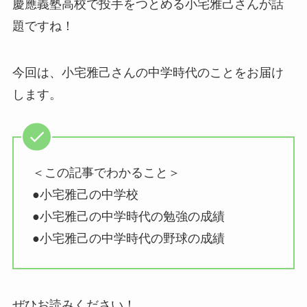
慶應義塾高校で投手をつとめる小宅雅己さんが話
題ですね！
今回は、小宅雅己さんの中学時代のことをお届け
します。
＜この記事でわかること＞
●小宅雅己の中学校
●小宅雅己の中学時代の勉強の成績
●小宅雅己の中学時代の野球の成績
ぜひお読みください！