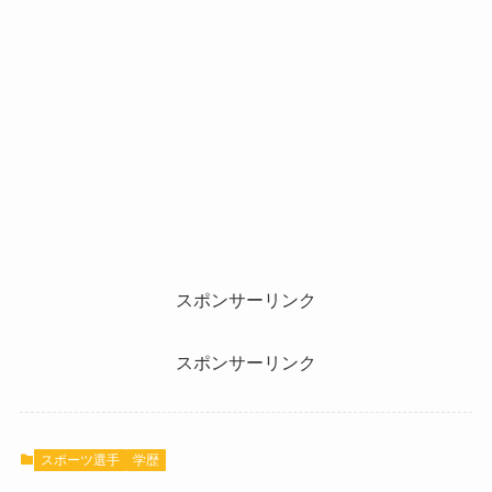
スポンサーリンク
スポンサーリンク
スポーツ選手
学歴