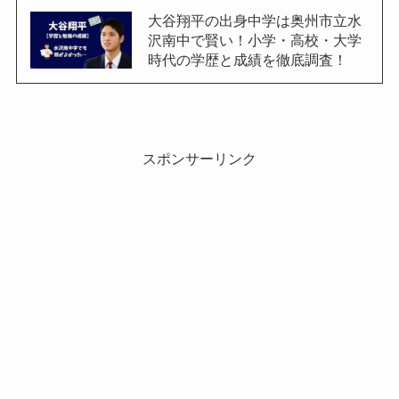
大谷翔平の出身中学は奥州市立水
沢南中で賢い！小学・高校・大学
時代の学歴と成績を徹底調査！
スポンサーリンク