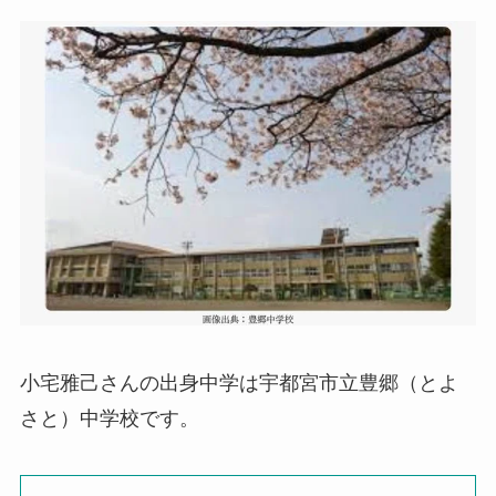
小宅雅己さんの出身中学は宇都宮市立豊郷（とよ
さと）中学校です。