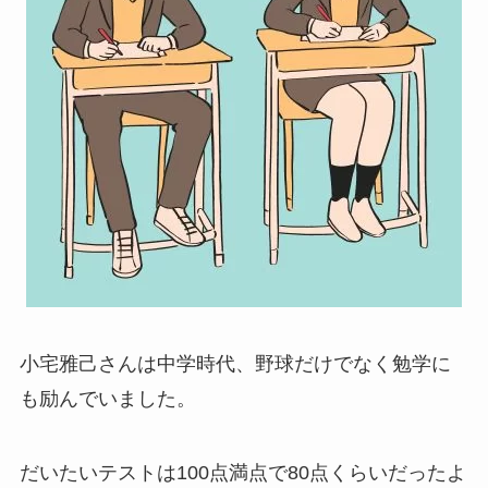
小宅雅己さんは中学時代、野球だけでなく勉学に
も励んでいました。
だいたいテストは100点満点で80点くらいだったよ