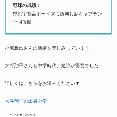
野球の成績：
県央宇都宮ボーイズに所属し副キャプテン
全国優勝
小宅雅己さんの活躍を楽しみしています。
大谷翔平さんも中学時代、勉強が得意でした！
詳しくはこちらをお読みください▼
大谷翔平の出身中学
あわせて読みたい