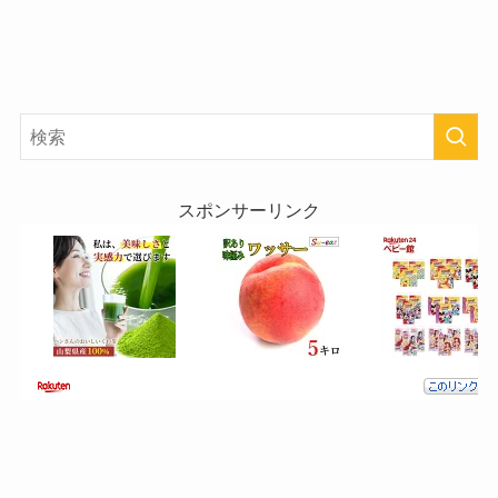
スポンサーリンク