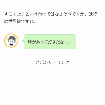
すごく上手というわけではなさそうですが、独特
の世界観ですね。
味があって好きだな～。
スポンサーリンク