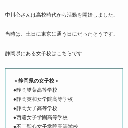
中川心さんは高校時代から活動を開始しました。
当時は、土日に東京に通う日にだったそうです。
静岡県にある女子校はこちらです
＜静岡県の女子校＞
●静岡雙葉高等学校
●静岡英和女学院高等学校
●静岡女子高等学校
●西遠女子学園高等学校
●不二聖心女子学院高等学校