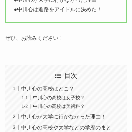
●中川心が大学に行かなかった理由
●中川心は進路をアイドルに決めた！
ぜひ、お読みください！
目次
中川心の高校はどこ？
中川心の高校は女子校？
中川心の高校は美術科？
中川心が大学に行かなかった理由！
中川心の高校や大学などの学歴のまと