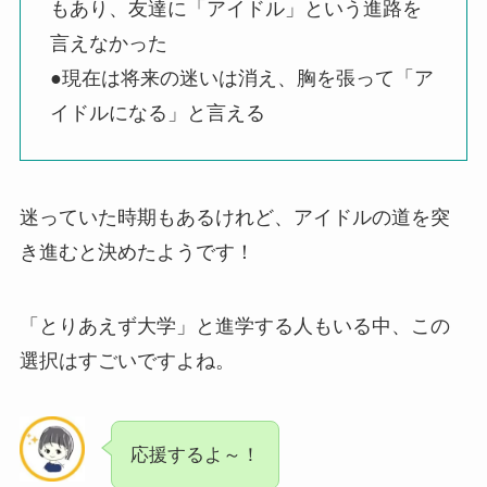
もあり、友達に「アイドル」という進路を
言えなかった
●現在は将来の迷いは消え、胸を張って「ア
イドルになる」と言える
迷っていた時期もあるけれど、アイドルの道を突
き進むと決めたようです！
「とりあえず大学」と進学する人もいる中、この
選択はすごいですよね。
応援するよ～！