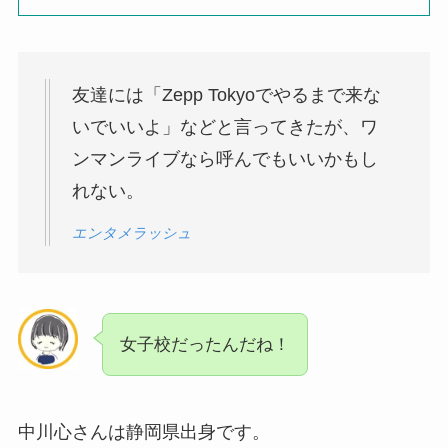
友達には「Zepp Tokyoでやるまで来な
いでいいよ」などと言ってきたが、ワ
ンマンライブなら呼んでもいいかもし
れない。
エンタメラッシュ
女子校だったんだね！
中川心さんは静岡県出身です。