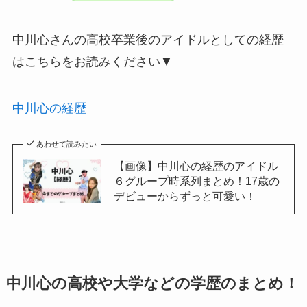
中川心さんの高校卒業後のアイドルとしての経歴
はこちらをお読みください▼
中川心の経歴
あわせて読みたい
【画像】中川心の経歴のアイドル
６グループ時系列まとめ！17歳の
デビューからずっと可愛い！
中川心の高校や大学などの学歴のまとめ！