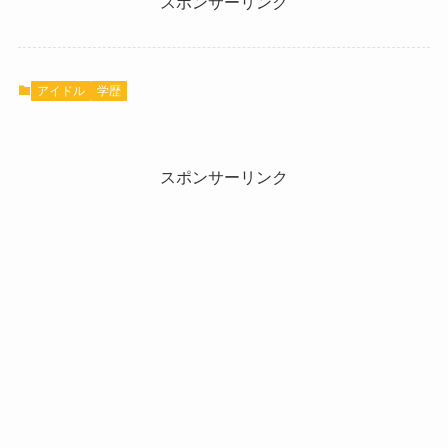
スポンサーリンク
アイドル
学歴
スポンサーリンク