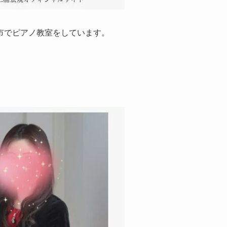
市でピアノ教室をしています。