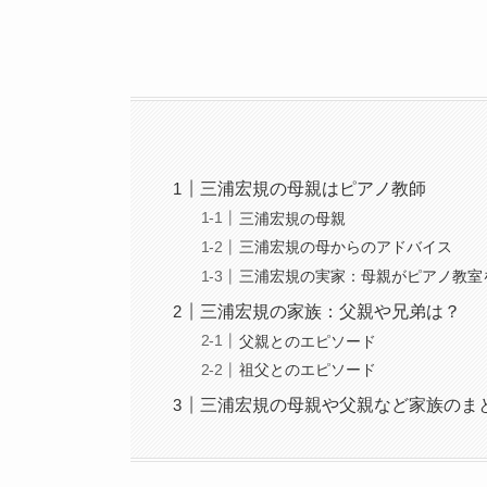
三浦宏規の母親はピアノ教師
三浦宏規の母親
三浦宏規の母からのアドバイス
三浦宏規の実家：母親がピアノ教室
三浦宏規の家族：父親や兄弟は？
父親とのエピソード
祖父とのエピソード
三浦宏規の母親や父親など家族のま