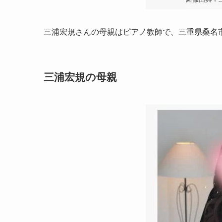
三浦宏規さんの母親はピアノ教師で、三重県桑名
三浦宏規の母親