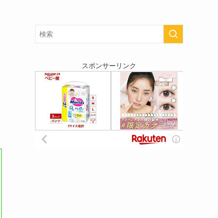
スポンサーリンク