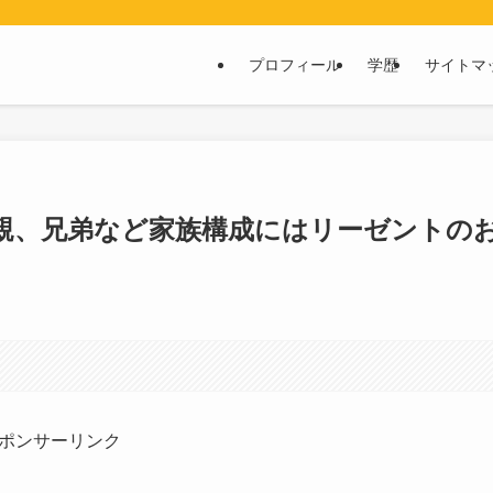
プロフィール
学歴
サイトマ
親、兄弟など家族構成にはリーゼントの
ポンサーリンク