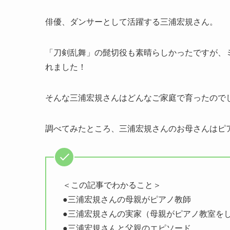
俳優、ダンサーとして活躍する三浦宏規さん。
「刀剣乱舞」の髭切役も素晴らしかったですが、
れました！
そんな三浦宏規さんはどんなご家庭で育ったので
調べてみたところ、三浦宏規さんのお母さんはピ
＜この記事でわかること＞
●三浦宏規さんの母親がピアノ教師
●三浦宏規さんの実家（母親がピアノ教室を
●三浦宏規さんと父親のエピソード