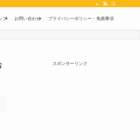
ップ
お問い合わせ
プライバシーポリシー・免責事項
お
スポンサーリンク