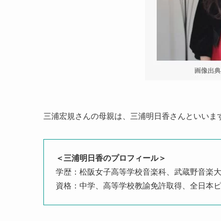
三浦宏規さんの母親は、三浦明日香さんといいま
＜三浦明日香のプロフィール＞
学歴：松阪女子高等学校音楽科、武蔵野音楽
資格：中学、高等学校教諭免許取得、全日本