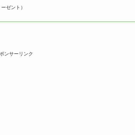
リーゼント）
ポンサーリンク