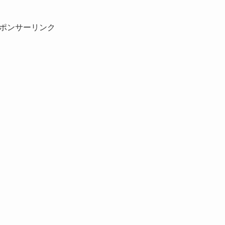
ポンサーリンク