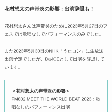
花村想太の声帯炎の影響：出演辞退も！
花村想太さんは声帯炎のために2023年5月27日のフ
ェスでは歌唱なしでパフォーマンスのみでした。
また2023年5月30日のNHK「うたコン」に生放送
出演予定でしたが、Da-iCEとして出演を辞退して
います。
＜花村想太の声帯炎の影響＞
FM802 MEET THE WORLD BEAT 2023：歌
唱なしのパフォーマンス出演