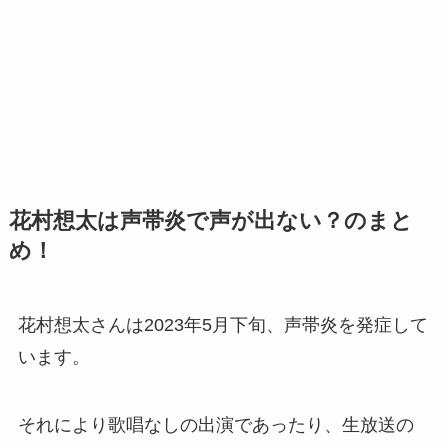
花村想太は声帯炎で声が出ない？のまと
め！
花村想太さんは2023年5月下旬、声帯炎を発症して
います。
それにより歌唱なしの出演であったり、生放送の