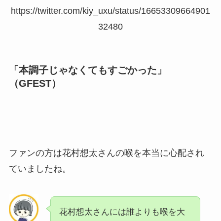
https://twitter.com/kiy_uxu/status/16653309664901
32480
「本調子じゃなくてもすごかった」
（GFEST）
ファンの方は花村想太さんの喉を本当に心配され
ていましたね。
花村想太さんには誰よりも喉を大