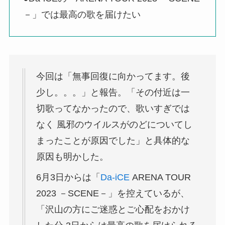
－」では最高の歌を届けたい
今回は「無事回復に向かってます。後
少し。。。」と報告。「その付近は一
切歌ってなかったので、歌いすぎでは
なく 風邪のウイルスがのどについてし
まったことが原因でした」と具体的な
原因も明かした。
6月3日からは「
Da-iCE
ARENA TOUR
2023 －SCENE－」を控えているが、
「沢山の方にご迷惑とご心配をおかけ