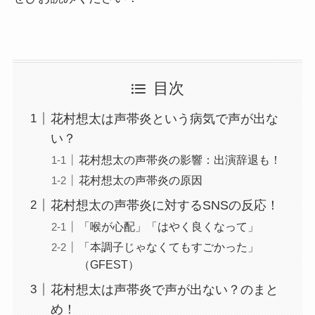
目次
花村想太は声帯炎という病気で声が出な
い？
花村想太の声帯炎の影響：出演辞退も！
花村想太の声帯炎の原因
花村想太の声帯炎に対するSNSの反応！
「喉が心配」「はやく良くなって」
「本調子じゃなくてもすごかった」
（GFEST）
花村想太は声帯炎で声が出ない？のまと
め！