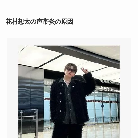
花村想太の声帯炎の原因