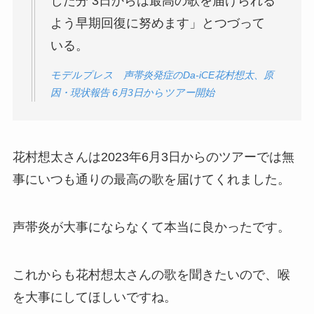
した分 3日からは最高の歌を届けられる
よう早期回復に努めます」とつづって
いる。
モデルプレス 声帯炎発症のDa-iCE花村想太、原
因・現状報告 6月3日からツアー開始
花村想太さんは2023年6月3日からのツアーでは無
事にいつも通りの最高の歌を届けてくれました。
声帯炎が大事にならなくて本当に良かったです。
これからも花村想太さんの歌を聞きたいので、喉
を大事にしてほしいですね。