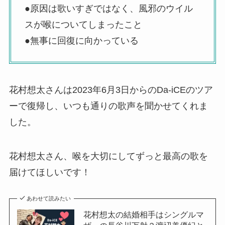
●原因は歌いすぎではなく、風邪のウイル
スが喉についてしまったこと
●無事に回復に向かっている
花村想太さんは2023年6月3日からのDa-iCEのツア
ーで復帰し、いつも通りの歌声を聞かせてくれま
した。
花村想太さん、喉を大切にしてずっと最高の歌を
届けてほしいです！
あわせて読みたい
花村想太の結婚相手はシングルマ