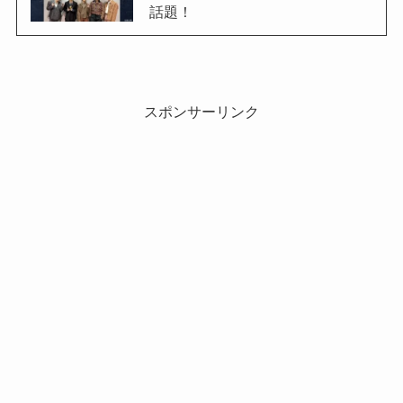
話題！
スポンサーリンク