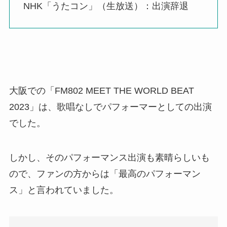
NHK「うたコン」（生放送）：出演辞退
大阪での「FM802 MEET THE WORLD BEAT
2023」は、歌唱なしでパフォーマーとしての出演
でした。
しかし、そのパフォーマンス出演も素晴らしいも
ので、ファンの方からは「最高のパフォーマン
ス」と言われていました。