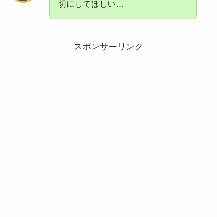
切にしてほしい…
スポンサーリンク