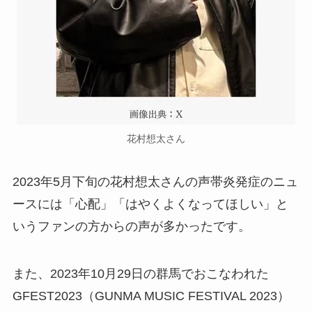
花村想太さん
2023年5月下旬の花村想太さんの声帯炎発症のニュ
ースには「心配」「はやくよくなってほしい」と
いうファンの方からの声が多かったです。
また、2023年10月29日の群馬でおこなわれた
GFEST2023（GUNMA MUSIC FESTIVAL 2023）