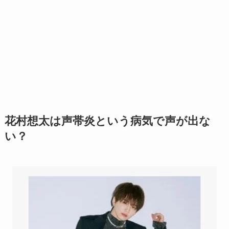
花村想太は声帯炎という病気で声が出な
い？