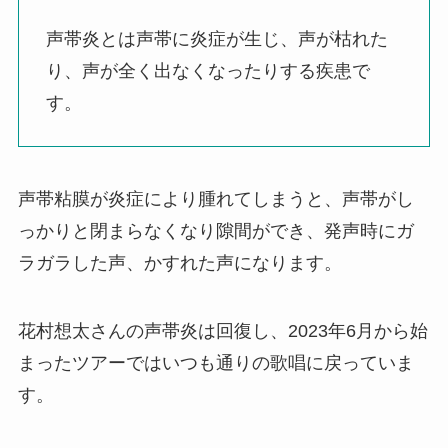
声帯炎とは声帯に炎症が生じ、声が枯れた
り、声が全く出なくなったりする疾患で
す。
声帯粘膜が炎症により腫れてしまうと、声帯がし
っかりと閉まらなくなり隙間ができ、発声時にガ
ラガラした声、かすれた声になります。
花村想太さんの声帯炎は回復し、2023年6月から始
まったツアーではいつも通りの歌唱に戻っていま
す。