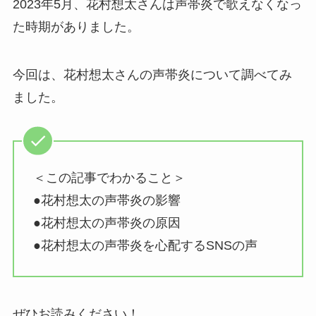
2023年5月、花村想太さんは声帯炎で歌えなくなっ
た時期がありました。
今回は、花村想太さんの声帯炎について調べてみ
ました。
＜この記事でわかること＞
●花村想太の声帯炎の影響
●花村想太の声帯炎の原因
●花村想太の声帯炎を心配するSNSの声
ぜひお読みください！