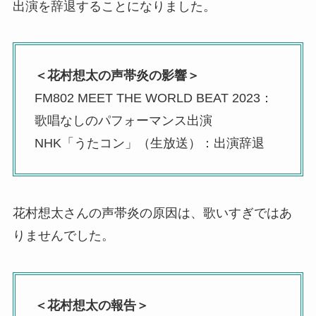
出演を辞退することになりました。
＜花村想太の声帯炎の影響＞
FM802 MEET THE WORLD BEAT 2023：
歌唱なしのパフォーマンス出演
NHK「うたコン」（生放送）：出演辞退
花村想太さんの声帯炎の原因は、歌いすぎではあ
りませんでした。
＜花村想太の報告＞