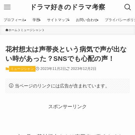
ドラマ好きのドラマ考察
プロフィール
学歴
サイトマップ
お問い合わせ
プライバシーポリ
ホーム
ミュージシャン
花村想太は声帯炎という病気で声が出な
い時があった？SNSでも心配の声！
2023年11月2日
2023年12月2日
ミュージシャン
当ページのリンクには広告が含まれています。
スポンサーリンク