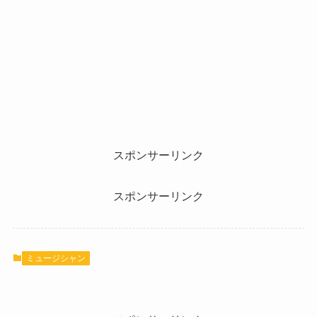
スポンサーリンク
スポンサーリンク
ミュージシャン