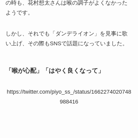
の時も、花村想太さんは喉の調子がよくなかった
ようです。
しかし、それでも「ダンデライオン」を見事に歌
い上げ、その際もSNSで話題になっていました。
「喉が心配」「はやく良くなって」
https://twitter.com/piyo_ss_/status/1662274020748
988416