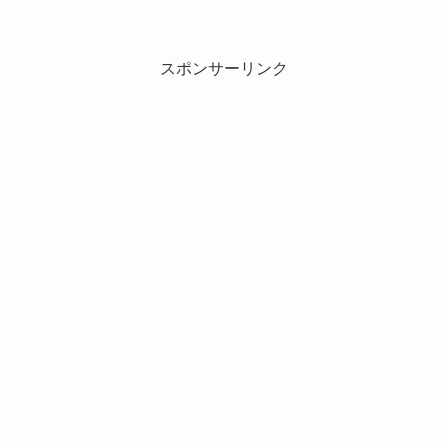
スポンサーリンク