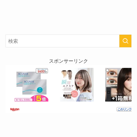
スポンサーリンク