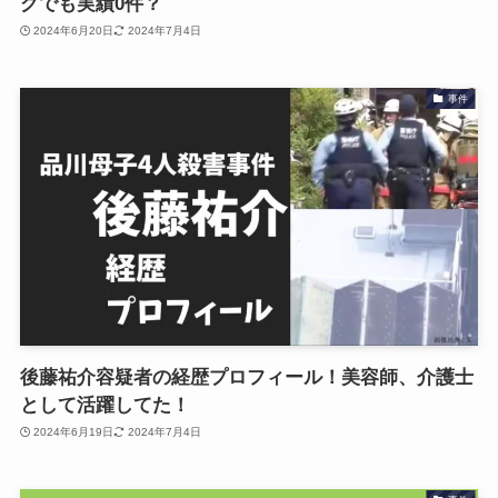
グでも実績0件？
2024年6月20日
2024年7月4日
事件
後藤祐介容疑者の経歴プロフィール！美容師、介護士
として活躍してた！
2024年6月19日
2024年7月4日